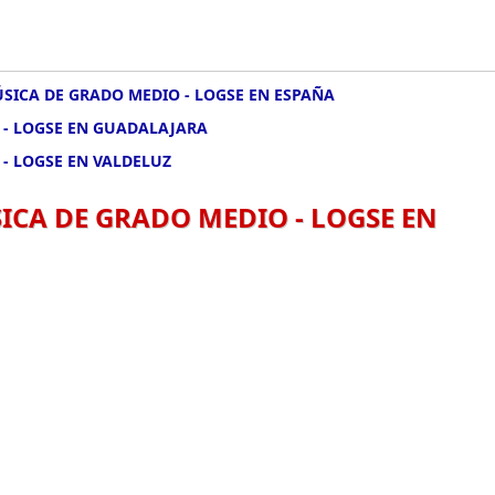
SICA DE GRADO MEDIO - LOGSE EN ESPAÑA
 - LOGSE EN GUADALAJARA
- LOGSE EN VALDELUZ
CA DE GRADO MEDIO - LOGSE EN