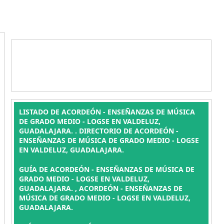
LISTADO DE ACORDEÓN - ENSEÑANZAS DE MÚSICA
DE GRADO MEDIO - LOGSE EN VALDELUZ,
GUADALAJARA. . DIRECTORIO DE ACORDEÓN -
ENSEÑANZAS DE MÚSICA DE GRADO MEDIO - LOGSE
EN VALDELUZ, GUADALAJARA.
GUÍA DE ACORDEÓN - ENSEÑANZAS DE MÚSICA DE
GRADO MEDIO - LOGSE EN VALDELUZ,
GUADALAJARA. , ACORDEÓN - ENSEÑANZAS DE
MÚSICA DE GRADO MEDIO - LOGSE EN VALDELUZ,
GUADALAJARA.