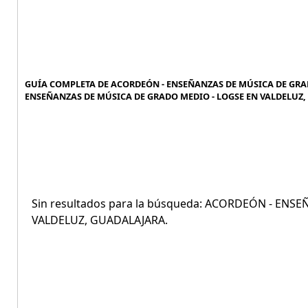
GUÍA COMPLETA DE ACORDEÓN - ENSEÑANZAS DE MÚSICA DE GRAD
ENSEÑANZAS DE MÚSICA DE GRADO MEDIO - LOGSE EN VALDELUZ,
Sin resultados para la búsqueda: ACORDEÓN - EN
VALDELUZ, GUADALAJARA.