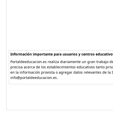
Información importante para usuarios y centros educativo
Portaldeeducacion.es realiza diariamente un gran trabajo de
precisa acerca de los establecimientos educativos tanto pri
en la información provista o agregar datos relevantes de la 
info@portaldeeducacion.es.