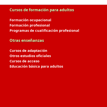
Cursos de formación para adultos
Formación ocupacional
Formación profesional
Programas de cualificación profesional
Otras enseñanzas
Cursos de adaptación
Otros estudios oficiales
Cursos de acceso
Educación básica para adultos