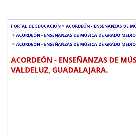
>
PORTAL DE EDUCACIÓN
ACORDEÓN - ENSEÑANZAS DE MÚ
>
ACORDEÓN - ENSEÑANZAS DE MÚSICA DE GRADO MEDIO
>
ACORDEÓN - ENSEÑANZAS DE MÚSICA DE GRADO MEDIO 
ACORDEÓN - ENSEÑANZAS DE MÚSI
VALDELUZ, GUADALAJARA.