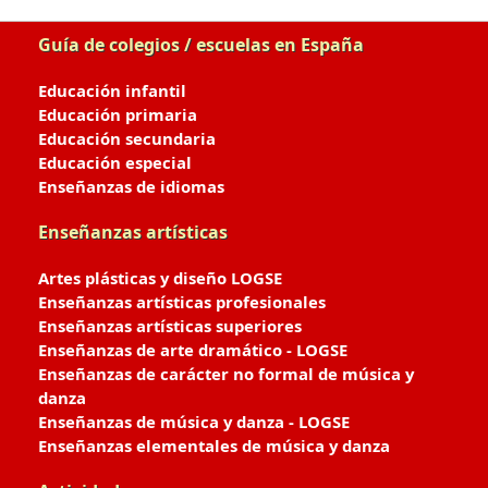
Guía de colegios / escuelas en España
Educación infantil
Educación primaria
Educación secundaria
Educación especial
Enseñanzas de idiomas
Enseñanzas artísticas
Artes plásticas y diseño LOGSE
Enseñanzas artísticas profesionales
Enseñanzas artísticas superiores
Enseñanzas de arte dramático - LOGSE
Enseñanzas de carácter no formal de música y
danza
Enseñanzas de música y danza - LOGSE
Enseñanzas elementales de música y danza