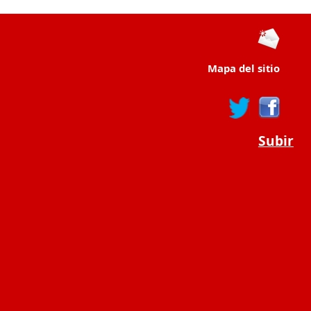
Mapa del sitio
Subir