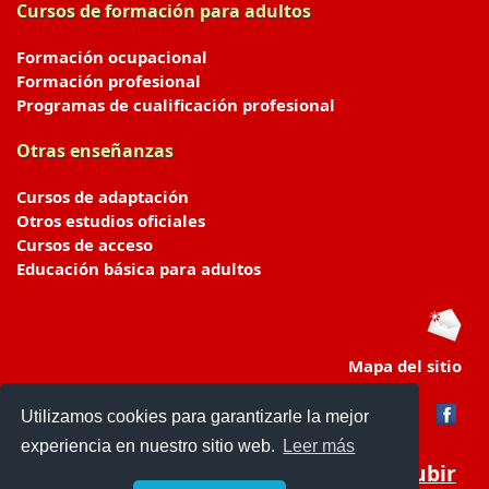
Cursos de formación para adultos
Formación ocupacional
Formación profesional
Programas de cualificación profesional
Otras enseñanzas
Cursos de adaptación
Otros estudios oficiales
Cursos de acceso
Educación básica para adultos
Mapa del sitio
Utilizamos cookies para garantizarle la mejor
experiencia en nuestro sitio web.
Leer más
Subir