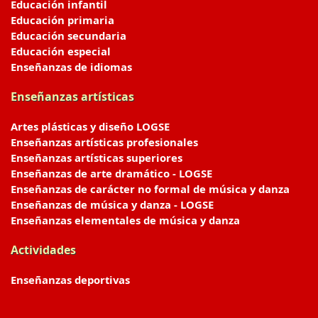
Educación infantil
Educación primaria
Educación secundaria
Educación especial
Enseñanzas de idiomas
Enseñanzas artísticas
Artes plásticas y diseño LOGSE
Enseñanzas artísticas profesionales
Enseñanzas artísticas superiores
Enseñanzas de arte dramático - LOGSE
Enseñanzas de carácter no formal de música y danza
Enseñanzas de música y danza - LOGSE
Enseñanzas elementales de música y danza
Actividades
Enseñanzas deportivas