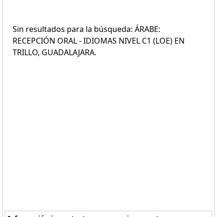
Sin resultados para la búsqueda: ÁRABE:
RECEPCIÓN ORAL - IDIOMAS NIVEL C1 (LOE) EN
TRILLO, GUADALAJARA.