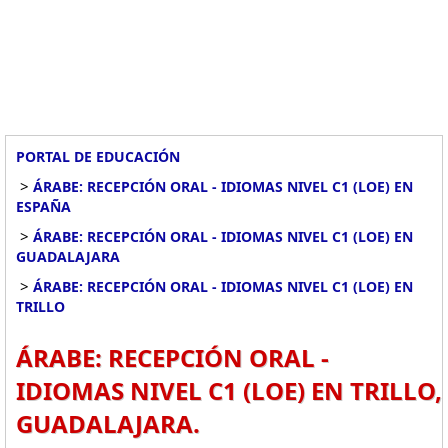
PORTAL DE EDUCACIÓN
>
ÁRABE: RECEPCIÓN ORAL - IDIOMAS NIVEL C1 (LOE) EN
ESPAÑA
>
ÁRABE: RECEPCIÓN ORAL - IDIOMAS NIVEL C1 (LOE) EN
GUADALAJARA
>
ÁRABE: RECEPCIÓN ORAL - IDIOMAS NIVEL C1 (LOE) EN
TRILLO
ÁRABE: RECEPCIÓN ORAL -
IDIOMAS NIVEL C1 (LOE) EN TRILLO,
GUADALAJARA.