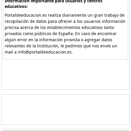
Información importante para usuarios y centros
educativos:
Portaldeeducacion.es realiza diariamente un gran trabajo de
recopilación de datos para ofrecer a los usuarios información
precisa acerca de los establecimientos educativos tanto
privados como públicos de España. En caso de encontrar
algún error en la información provista o agregar datos
relevantes de la Institución, le pedimos que nos envíe un
mail a info@portaldeeducacion.es.