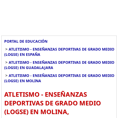
PORTAL DE EDUCACIÓN
>
ATLETISMO - ENSEÑANZAS DEPORTIVAS DE GRADO MEDIO
(LOGSE) EN ESPAÑA
>
ATLETISMO - ENSEÑANZAS DEPORTIVAS DE GRADO MEDIO
(LOGSE) EN GUADALAJARA
>
ATLETISMO - ENSEÑANZAS DEPORTIVAS DE GRADO MEDIO
(LOGSE) EN MOLINA
ATLETISMO - ENSEÑANZAS
DEPORTIVAS DE GRADO MEDIO
(LOGSE) EN MOLINA,