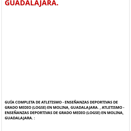
GUADALAJARA.
GUÍA COMPLETA DE ATLETISMO - ENSEÑANZAS DEPORTIVAS DE
GRADO MEDIO (LOGSE) EN MOLINA, GUADALAJARA. , ATLETISMO -
ENSEÑANZAS DEPORTIVAS DE GRADO MEDIO (LOGSE) EN MOLINA,
GUADALAJARA. :