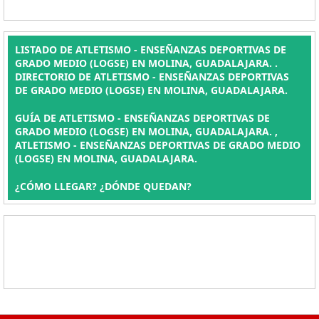
LISTADO DE ATLETISMO - ENSEÑANZAS DEPORTIVAS DE
GRADO MEDIO (LOGSE) EN MOLINA, GUADALAJARA. .
DIRECTORIO DE ATLETISMO - ENSEÑANZAS DEPORTIVAS
DE GRADO MEDIO (LOGSE) EN MOLINA, GUADALAJARA.
GUÍA DE ATLETISMO - ENSEÑANZAS DEPORTIVAS DE
GRADO MEDIO (LOGSE) EN MOLINA, GUADALAJARA. ,
ATLETISMO - ENSEÑANZAS DEPORTIVAS DE GRADO MEDIO
(LOGSE) EN MOLINA, GUADALAJARA.
¿CÓMO LLEGAR? ¿DÓNDE QUEDAN?