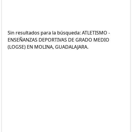
Sin resultados para la búsqueda: ATLETISMO -
ENSEÑANZAS DEPORTIVAS DE GRADO MEDIO
(LOGSE) EN MOLINA, GUADALAJARA.