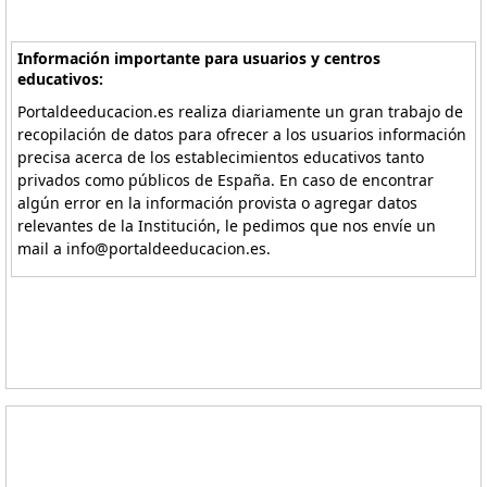
Información importante para usuarios y centros
educativos:
Portaldeeducacion.es realiza diariamente un gran trabajo de
recopilación de datos para ofrecer a los usuarios información
precisa acerca de los establecimientos educativos tanto
privados como públicos de España. En caso de encontrar
algún error en la información provista o agregar datos
relevantes de la Institución, le pedimos que nos envíe un
mail a info@portaldeeducacion.es.