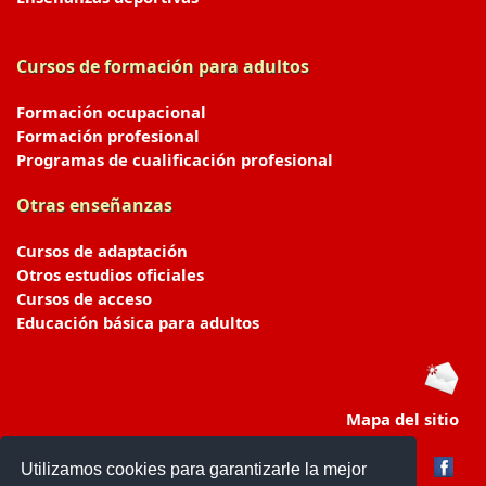
Cursos de formación para adultos
Formación ocupacional
Formación profesional
Programas de cualificación profesional
Otras enseñanzas
Cursos de adaptación
Otros estudios oficiales
Cursos de acceso
Educación básica para adultos
Mapa del sitio
Utilizamos cookies para garantizarle la mejor