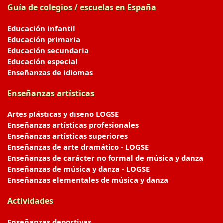
Guía de colegios / escuelas en España
Educación infantil
Educación primaria
Educación secundaria
Educación especial
Enseñanzas de idiomas
Enseñanzas artísticas
Artes plásticas y diseño LOGSE
Enseñanzas artísticas profesionales
Enseñanzas artísticas superiores
Enseñanzas de arte dramático - LOGSE
Enseñanzas de carácter no formal de música y danza
Enseñanzas de música y danza - LOGSE
Enseñanzas elementales de música y danza
Actividades
Enseñanzas deportivas