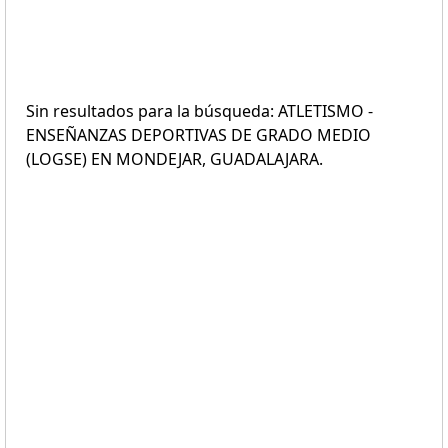
Sin resultados para la búsqueda: ATLETISMO -
ENSEÑANZAS DEPORTIVAS DE GRADO MEDIO
(LOGSE) EN MONDEJAR, GUADALAJARA.