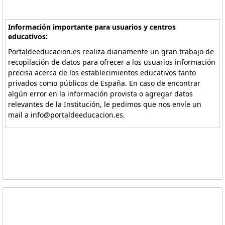
Información importante para usuarios y centros
educativos:
Portaldeeducacion.es realiza diariamente un gran trabajo de
recopilación de datos para ofrecer a los usuarios información
precisa acerca de los establecimientos educativos tanto
privados como públicos de España. En caso de encontrar
algún error en la información provista o agregar datos
relevantes de la Institución, le pedimos que nos envíe un
mail a info@portaldeeducacion.es.