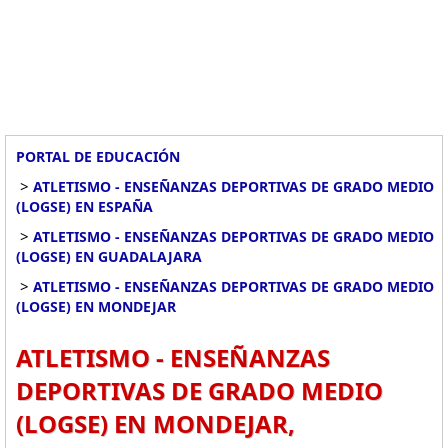
PORTAL DE EDUCACIÓN
>
ATLETISMO - ENSEÑANZAS DEPORTIVAS DE GRADO MEDIO
(LOGSE) EN ESPAÑA
>
ATLETISMO - ENSEÑANZAS DEPORTIVAS DE GRADO MEDIO
(LOGSE) EN GUADALAJARA
>
ATLETISMO - ENSEÑANZAS DEPORTIVAS DE GRADO MEDIO
(LOGSE) EN MONDEJAR
ATLETISMO - ENSEÑANZAS
DEPORTIVAS DE GRADO MEDIO
(LOGSE) EN MONDEJAR,