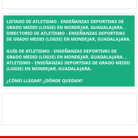
LISTADO DE ATLETISMO - ENSEÑANZAS DEPORTIVAS DE
GRADO MEDIO (LOGSE) EN MONDEJAR, GUADALAJARA. .
DIRECTORIO DE ATLETISMO - ENSEÑANZAS DEPORTIVAS
DE GRADO MEDIO (LOGSE) EN MONDEJAR, GUADALAJARA.
GUÍA DE ATLETISMO - ENSEÑANZAS DEPORTIVAS DE
GRADO MEDIO (LOGSE) EN MONDEJAR, GUADALAJARA. ,
ATLETISMO - ENSEÑANZAS DEPORTIVAS DE GRADO MEDIO
(LOGSE) EN MONDEJAR, GUADALAJARA.
¿CÓMO LLEGAR? ¿DÓNDE QUEDAN?