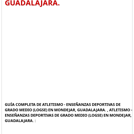
GUADALAJARA.
GUÍA COMPLETA DE ATLETISMO - ENSEÑANZAS DEPORTIVAS DE
GRADO MEDIO (LOGSE) EN MONDEJAR, GUADALAJARA. , ATLETISMO -
ENSEÑANZAS DEPORTIVAS DE GRADO MEDIO (LOGSE) EN MONDEJAR,
GUADALAJARA. :