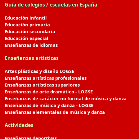
Guía de colegios / escuelas en España
Educación infantil
Educación primaria
Educación secundaria
Educación especial
Enseñanzas de idiomas
Enseñanzas artísticas
Artes plásticas y diseño LOGSE
Enseñanzas artísticas profesionales
Enseñanzas artísticas superiores
Enseñanzas de arte dramático - LOGSE
Enseñanzas de carácter no formal de música y danza
Enseñanzas de música y danza - LOGSE
Enseñanzas elementales de música y danza
Actividades
Enseñanzas deportivas