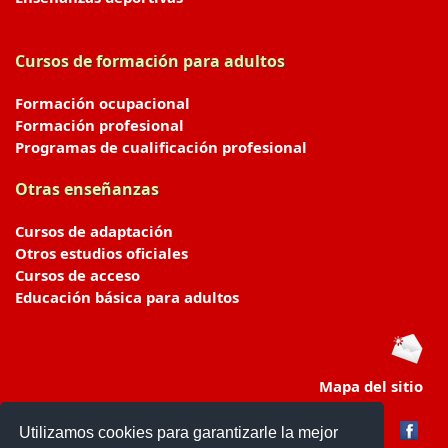
Cursos de formación para adultos
Formación ocupacional
Formación profesional
Programas de cualificación profesional
Otras enseñanzas
Cursos de adaptación
Otros estudios oficiales
Cursos de acceso
Educación básica para adultos
Mapa del sitio
Utilizamos cookies para garantizarle la mejor