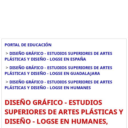
PORTAL DE EDUCACIÓN
>
DISEÑO GRÁFICO - ESTUDIOS SUPERIORES DE ARTES
PLÁSTICAS Y DISEÑO - LOGSE EN ESPAÑA
>
DISEÑO GRÁFICO - ESTUDIOS SUPERIORES DE ARTES
PLÁSTICAS Y DISEÑO - LOGSE EN GUADALAJARA
>
DISEÑO GRÁFICO - ESTUDIOS SUPERIORES DE ARTES
PLÁSTICAS Y DISEÑO - LOGSE EN HUMANES
DISEÑO GRÁFICO - ESTUDIOS
SUPERIORES DE ARTES PLÁSTICAS Y
DISEÑO - LOGSE EN HUMANES,