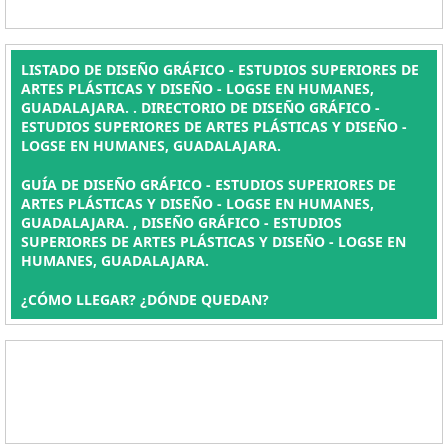
LISTADO DE DISEÑO GRÁFICO - ESTUDIOS SUPERIORES DE
ARTES PLÁSTICAS Y DISEÑO - LOGSE EN HUMANES,
GUADALAJARA. . DIRECTORIO DE DISEÑO GRÁFICO -
ESTUDIOS SUPERIORES DE ARTES PLÁSTICAS Y DISEÑO -
LOGSE EN HUMANES, GUADALAJARA.
GUÍA DE DISEÑO GRÁFICO - ESTUDIOS SUPERIORES DE
ARTES PLÁSTICAS Y DISEÑO - LOGSE EN HUMANES,
GUADALAJARA. , DISEÑO GRÁFICO - ESTUDIOS
SUPERIORES DE ARTES PLÁSTICAS Y DISEÑO - LOGSE EN
HUMANES, GUADALAJARA.
¿CÓMO LLEGAR? ¿DÓNDE QUEDAN?