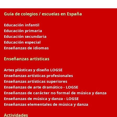
Guía de colegios / escuelas en España
Educación infantil
Educación primaria
Educación secundaria
Educación especial
Enseñanzas de idiomas
Enseñanzas artísticas
Artes plásticas y diseño LOGSE
Enseñanzas artísticas profesionales
Enseñanzas artísticas superiores
Enseñanzas de arte dramático - LOGSE
Enseñanzas de carácter no formal de música y danza
Enseñanzas de música y danza - LOGSE
Enseñanzas elementales de música y danza
Actividades