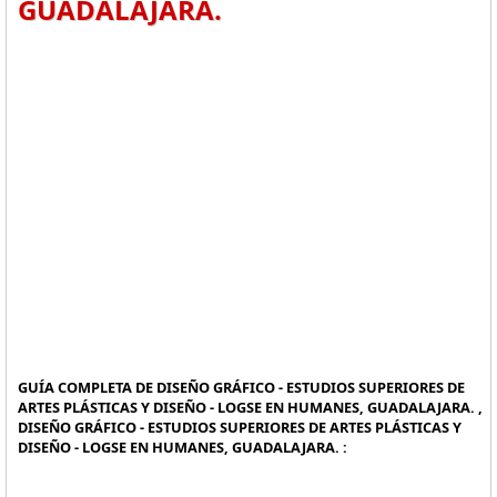
GUADALAJARA.
GUÍA COMPLETA DE DISEÑO GRÁFICO - ESTUDIOS SUPERIORES DE
ARTES PLÁSTICAS Y DISEÑO - LOGSE EN HUMANES, GUADALAJARA. ,
DISEÑO GRÁFICO - ESTUDIOS SUPERIORES DE ARTES PLÁSTICAS Y
DISEÑO - LOGSE EN HUMANES, GUADALAJARA. :