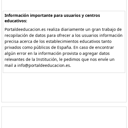
Información importante para usuarios y centros
educativos:
Portaldeeducacion.es realiza diariamente un gran trabajo de
recopilación de datos para ofrecer a los usuarios información
precisa acerca de los establecimientos educativos tanto
privados como públicos de España. En caso de encontrar
algún error en la información provista o agregar datos
relevantes de la Institución, le pedimos que nos envíe un
mail a info@portaldeeducacion.es.