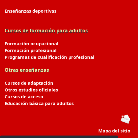
Enseñanzas deportivas
Cursos de formación para adultos
Formación ocupacional
Formación profesional
Programas de cualificación profesional
Otras enseñanzas
Cursos de adaptación
Otros estudios oficiales
Cursos de acceso
Educación básica para adultos
Mapa del sitio