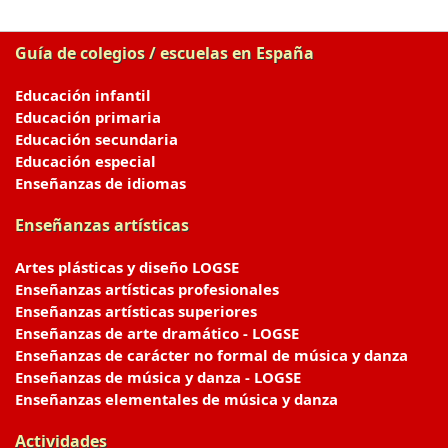
Guía de colegios / escuelas en España
Educación infantil
Educación primaria
Educación secundaria
Educación especial
Enseñanzas de idiomas
Enseñanzas artísticas
Artes plásticas y diseño LOGSE
Enseñanzas artísticas profesionales
Enseñanzas artísticas superiores
Enseñanzas de arte dramático - LOGSE
Enseñanzas de carácter no formal de música y danza
Enseñanzas de música y danza - LOGSE
Enseñanzas elementales de música y danza
Actividades