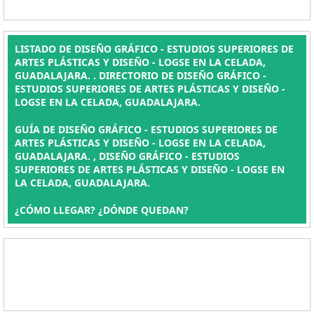
LISTADO DE DISEÑO GRÁFICO - ESTUDIOS SUPERIORES DE
ARTES PLÁSTICAS Y DISEÑO - LOGSE EN LA CELADA,
GUADALAJARA. . DIRECTORIO DE DISEÑO GRÁFICO -
ESTUDIOS SUPERIORES DE ARTES PLÁSTICAS Y DISEÑO -
LOGSE EN LA CELADA, GUADALAJARA.
GUÍA DE DISEÑO GRÁFICO - ESTUDIOS SUPERIORES DE
ARTES PLÁSTICAS Y DISEÑO - LOGSE EN LA CELADA,
GUADALAJARA. , DISEÑO GRÁFICO - ESTUDIOS
SUPERIORES DE ARTES PLÁSTICAS Y DISEÑO - LOGSE EN
LA CELADA, GUADALAJARA.
¿CÓMO LLEGAR? ¿DÓNDE QUEDAN?