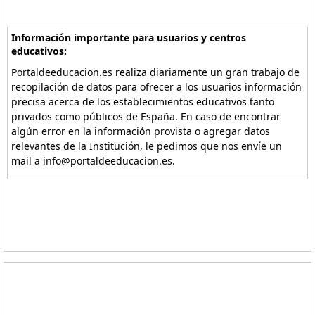
Información importante para usuarios y centros
educativos:
Portaldeeducacion.es realiza diariamente un gran trabajo de
recopilación de datos para ofrecer a los usuarios información
precisa acerca de los establecimientos educativos tanto
privados como públicos de España. En caso de encontrar
algún error en la información provista o agregar datos
relevantes de la Institución, le pedimos que nos envíe un
mail a info@portaldeeducacion.es.