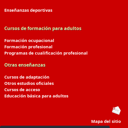
Enseñanzas deportivas
Cursos de formación para adultos
Formación ocupacional
Formación profesional
Programas de cualificación profesional
Otras enseñanzas
Cursos de adaptación
Otros estudios oficiales
Cursos de acceso
Educación básica para adultos
Mapa del sitio