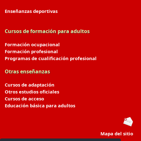
Enseñanzas deportivas
Cursos de formación para adultos
Formación ocupacional
Formación profesional
Programas de cualificación profesional
Otras enseñanzas
Cursos de adaptación
Otros estudios oficiales
Cursos de acceso
Educación básica para adultos
Mapa del sitio