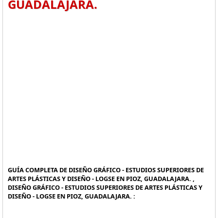
GUADALAJARA.
GUÍA COMPLETA DE DISEÑO GRÁFICO - ESTUDIOS SUPERIORES DE
ARTES PLÁSTICAS Y DISEÑO - LOGSE EN PIOZ, GUADALAJARA. ,
DISEÑO GRÁFICO - ESTUDIOS SUPERIORES DE ARTES PLÁSTICAS Y
DISEÑO - LOGSE EN PIOZ, GUADALAJARA. :