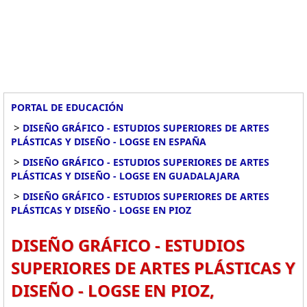
PORTAL DE EDUCACIÓN
>
DISEÑO GRÁFICO - ESTUDIOS SUPERIORES DE ARTES
PLÁSTICAS Y DISEÑO - LOGSE EN ESPAÑA
>
DISEÑO GRÁFICO - ESTUDIOS SUPERIORES DE ARTES
PLÁSTICAS Y DISEÑO - LOGSE EN GUADALAJARA
>
DISEÑO GRÁFICO - ESTUDIOS SUPERIORES DE ARTES
PLÁSTICAS Y DISEÑO - LOGSE EN PIOZ
DISEÑO GRÁFICO - ESTUDIOS
SUPERIORES DE ARTES PLÁSTICAS Y
DISEÑO - LOGSE EN PIOZ,