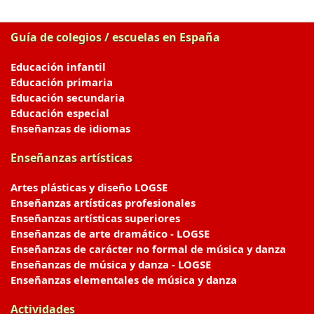
Guía de colegios / escuelas en España
Educación infantil
Educación primaria
Educación secundaria
Educación especial
Enseñanzas de idiomas
Enseñanzas artísticas
Artes plásticas y diseño LOGSE
Enseñanzas artísticas profesionales
Enseñanzas artísticas superiores
Enseñanzas de arte dramático - LOGSE
Enseñanzas de carácter no formal de música y danza
Enseñanzas de música y danza - LOGSE
Enseñanzas elementales de música y danza
Actividades