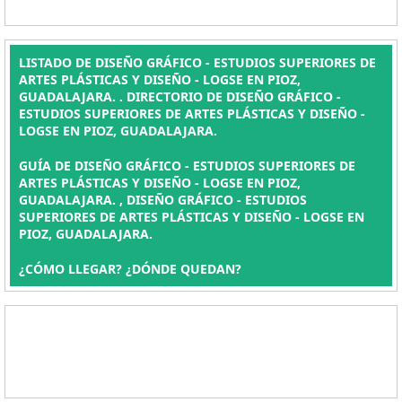
LISTADO DE DISEÑO GRÁFICO - ESTUDIOS SUPERIORES DE
ARTES PLÁSTICAS Y DISEÑO - LOGSE EN PIOZ,
GUADALAJARA. . DIRECTORIO DE DISEÑO GRÁFICO -
ESTUDIOS SUPERIORES DE ARTES PLÁSTICAS Y DISEÑO -
LOGSE EN PIOZ, GUADALAJARA.
GUÍA DE DISEÑO GRÁFICO - ESTUDIOS SUPERIORES DE
ARTES PLÁSTICAS Y DISEÑO - LOGSE EN PIOZ,
GUADALAJARA. , DISEÑO GRÁFICO - ESTUDIOS
SUPERIORES DE ARTES PLÁSTICAS Y DISEÑO - LOGSE EN
PIOZ, GUADALAJARA.
¿CÓMO LLEGAR? ¿DÓNDE QUEDAN?