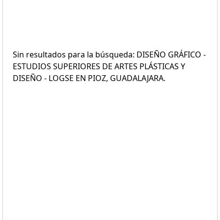
Sin resultados para la búsqueda: DISEÑO GRÁFICO -
ESTUDIOS SUPERIORES DE ARTES PLÁSTICAS Y
DISEÑO - LOGSE EN PIOZ, GUADALAJARA.