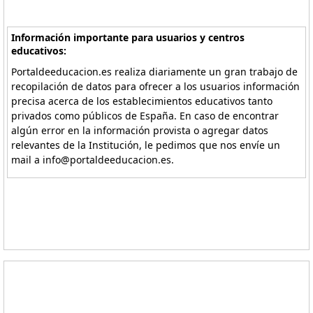
Información importante para usuarios y centros
educativos:
Portaldeeducacion.es realiza diariamente un gran trabajo de
recopilación de datos para ofrecer a los usuarios información
precisa acerca de los establecimientos educativos tanto
privados como públicos de España. En caso de encontrar
algún error en la información provista o agregar datos
relevantes de la Institución, le pedimos que nos envíe un
mail a info@portaldeeducacion.es.