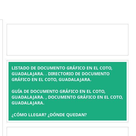
LISTADO DE DOCUMENTO GRÁFICO EN EL COTO,
GUADALAJARA. . DIRECTORIO DE DOCUMENTO
GRÁFICO EN EL COTO, GUADALAJARA.
GUÍA DE DOCUMENTO GRÁFICO EN EL COTO,
GUADALAJARA. , DOCUMENTO GRÁFICO EN EL COTO,
GUADALAJARA.
¿CÓMO LLEGAR? ¿DÓNDE QUEDAN?