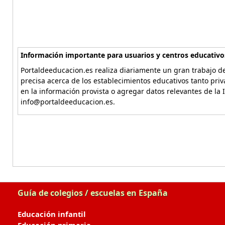
Información importante para usuarios y centros educativo
Portaldeeducacion.es realiza diariamente un gran trabajo de
precisa acerca de los establecimientos educativos tanto pri
en la información provista o agregar datos relevantes de la 
info@portaldeeducacion.es.
Guía de colegios / escuelas en España
Educación infantil