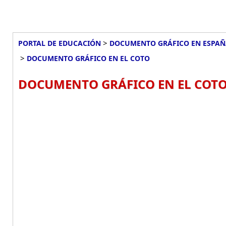
>
PORTAL DE EDUCACIÓN
DOCUMENTO GRÁFICO EN ESPA
>
DOCUMENTO GRÁFICO EN EL COTO
DOCUMENTO GRÁFICO EN EL COTO