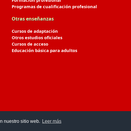
Formación profesional
Programas de cualificación profesional
Otras enseñanzas
Cursos de adaptación
Otros estudios oficiales
Cursos de acceso
Educación básica para adultos
n nuestro sitio web.
Leer más