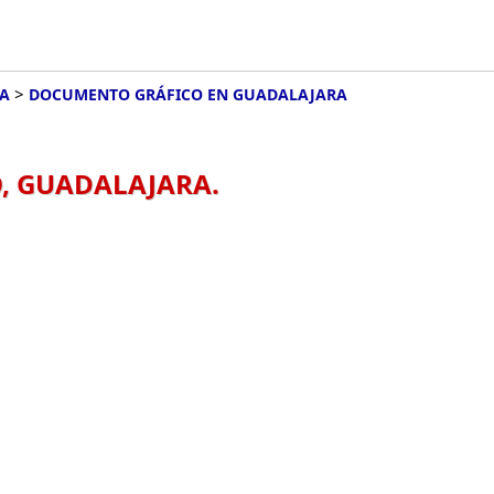
>
ÑA
DOCUMENTO GRÁFICO EN GUADALAJARA
, GUADALAJARA.