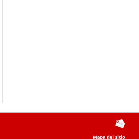
Mapa del sitio