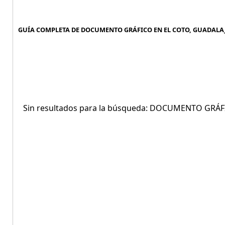
GUÍA COMPLETA DE DOCUMENTO GRÁFICO EN EL COTO, GUADALAJ
Sin resultados para la búsqueda: DOCUMENTO GRÁ