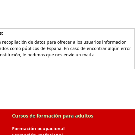
s:
 recopilación de datos para ofrecer a los usuarios información
vados como públicos de España. En caso de encontrar algún error
Institución, le pedimos que nos envíe un mail a
Cursos de formación para adultos
Formación ocupacional