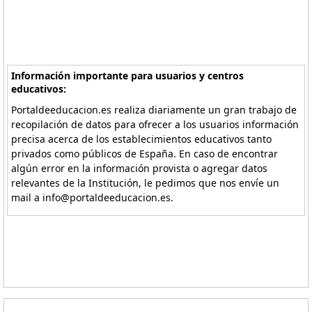
Información importante para usuarios y centros
educativos:
Portaldeeducacion.es realiza diariamente un gran trabajo de
recopilación de datos para ofrecer a los usuarios información
precisa acerca de los establecimientos educativos tanto
privados como públicos de España. En caso de encontrar
algún error en la información provista o agregar datos
relevantes de la Institución, le pedimos que nos envíe un
mail a info@portaldeeducacion.es.