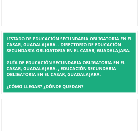
LISTADO DE EDUCACIÓN SECUNDARIA OBLIGATORIA EN EL
CASAR, GUADALAJARA. . DIRECTORIO DE EDUCACIÓN
SECUNDARIA OBLIGATORIA EN EL CASAR, GUADALAJARA.
GUÍA DE EDUCACIÓN SECUNDARIA OBLIGATORIA EN EL
CASAR, GUADALAJARA. , EDUCACIÓN SECUNDARIA
OBLIGATORIA EN EL CASAR, GUADALAJARA.
¿CÓMO LLEGAR? ¿DÓNDE QUEDAN?