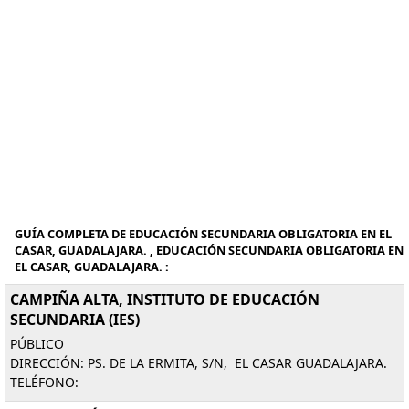
GUÍA COMPLETA DE EDUCACIÓN SECUNDARIA OBLIGATORIA EN EL
CASAR, GUADALAJARA. , EDUCACIÓN SECUNDARIA OBLIGATORIA EN
EL CASAR, GUADALAJARA. :
CAMPIÑA ALTA, INSTITUTO DE EDUCACIÓN
SECUNDARIA (IES)
PÚBLICO
DIRECCIÓN: PS. DE LA ERMITA, S/N, EL CASAR GUADALAJARA.
TELÉFONO: