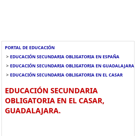
PORTAL DE EDUCACIÓN
>
EDUCACIÓN SECUNDARIA OBLIGATORIA EN ESPAÑA
>
EDUCACIÓN SECUNDARIA OBLIGATORIA EN GUADALAJARA
>
EDUCACIÓN SECUNDARIA OBLIGATORIA EN EL CASAR
EDUCACIÓN SECUNDARIA
OBLIGATORIA EN EL CASAR,
GUADALAJARA.