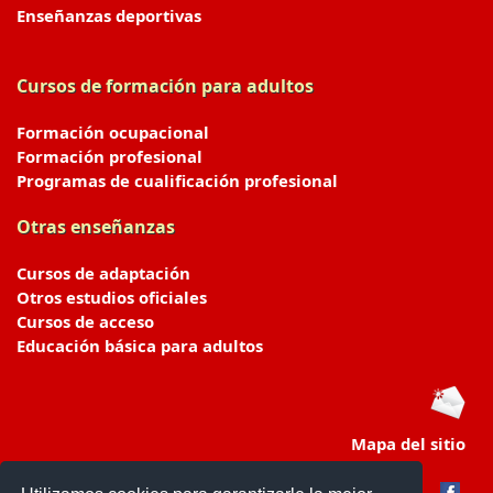
Enseñanzas deportivas
Cursos de formación para adultos
Formación ocupacional
Formación profesional
Programas de cualificación profesional
Otras enseñanzas
Cursos de adaptación
Otros estudios oficiales
Cursos de acceso
Educación básica para adultos
Mapa del sitio