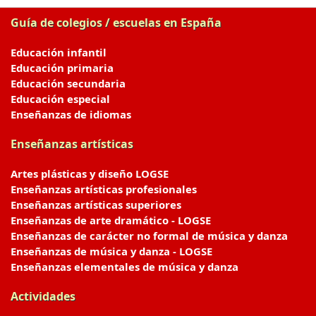
Guía de colegios / escuelas en España
Educación infantil
Educación primaria
Educación secundaria
Educación especial
Enseñanzas de idiomas
Enseñanzas artísticas
Artes plásticas y diseño LOGSE
Enseñanzas artísticas profesionales
Enseñanzas artísticas superiores
Enseñanzas de arte dramático - LOGSE
Enseñanzas de carácter no formal de música y danza
Enseñanzas de música y danza - LOGSE
Enseñanzas elementales de música y danza
Actividades