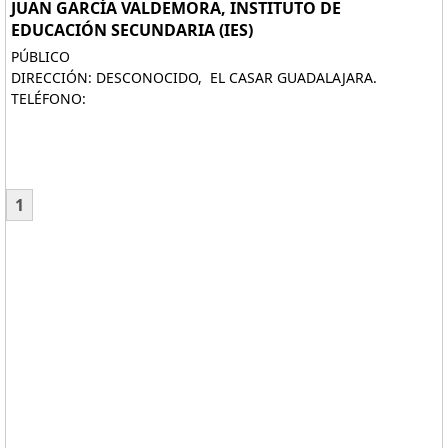
JUAN GARCÍA VALDEMORA, INSTITUTO DE
EDUCACIÓN SECUNDARIA (IES)
PÚBLICO
DIRECCIÓN: DESCONOCIDO, EL CASAR GUADALAJARA.
TELÉFONO:
1