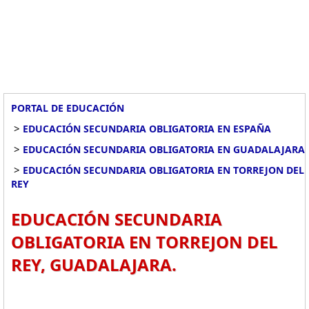
PORTAL DE EDUCACIÓN
>
EDUCACIÓN SECUNDARIA OBLIGATORIA EN ESPAÑA
>
EDUCACIÓN SECUNDARIA OBLIGATORIA EN GUADALAJARA
>
EDUCACIÓN SECUNDARIA OBLIGATORIA EN TORREJON DEL
REY
EDUCACIÓN SECUNDARIA
OBLIGATORIA EN TORREJON DEL
REY, GUADALAJARA.