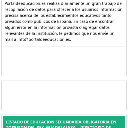
Portaldeeducacion.es realiza diariamente un gran trabajo de
recopilación de datos para ofrecer a los usuarios información
precisa acerca de los establecimientos educativos tanto
privados como públicos de España. En caso de encontrar
algún error en la información provista o agregar datos
relevantes de la Institución, le pedimos que nos envíe un
mail a info@portaldeeducacion.es.
LISTADO DE EDUCACIÓN SECUNDARIA OBLIGATORIA EN
TORREJON DEL REY, GUADALAJARA. . DIRECTORIO DE