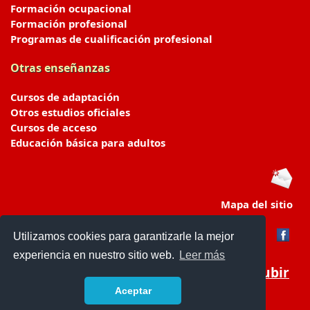
Formación ocupacional
Formación profesional
Programas de cualificación profesional
Otras enseñanzas
Cursos de adaptación
Otros estudios oficiales
Cursos de acceso
Educación básica para adultos
Mapa del sitio
Utilizamos cookies para garantizarle la mejor
experiencia en nuestro sitio web.
Leer más
Subir
Aceptar