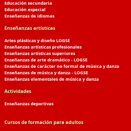
Educación secundaria
Educación especial
Enseñanzas de idiomas
Enseñanzas artísticas
Artes plásticas y diseño LOGSE
Enseñanzas artísticas profesionales
Enseñanzas artísticas superiores
Enseñanzas de arte dramático - LOGSE
Enseñanzas de carácter no formal de música y danza
Enseñanzas de música y danza - LOGSE
Enseñanzas elementales de música y danza
Actividades
Enseñanzas deportivas
Cursos de formación para adultos