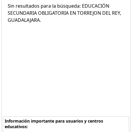
Sin resultados para la búsqueda: EDUCACIÓN
SECUNDARIA OBLIGATORIA EN TORREJON DEL REY,
GUADALAJARA.
Información importante para usuarios y centros
educativos: