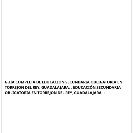
GUÍA COMPLETA DE EDUCACIÓN SECUNDARIA OBLIGATORIA EN
TORREJON DEL REY, GUADALAJARA. , EDUCACIÓN SECUNDARIA
OBLIGATORIA EN TORREJON DEL REY, GUADALAJARA. :