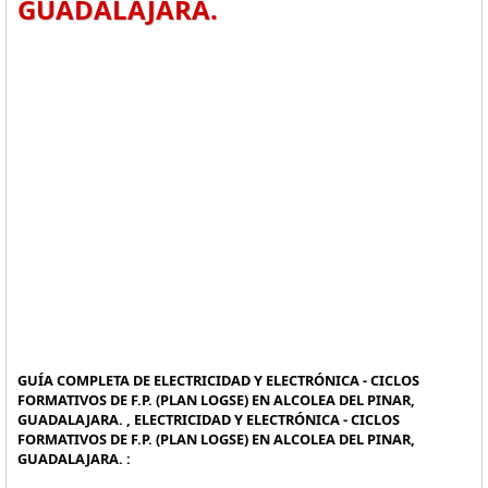
GUADALAJARA.
GUÍA COMPLETA DE ELECTRICIDAD Y ELECTRÓNICA - CICLOS
FORMATIVOS DE F.P. (PLAN LOGSE) EN ALCOLEA DEL PINAR,
GUADALAJARA. , ELECTRICIDAD Y ELECTRÓNICA - CICLOS
FORMATIVOS DE F.P. (PLAN LOGSE) EN ALCOLEA DEL PINAR,
GUADALAJARA. :