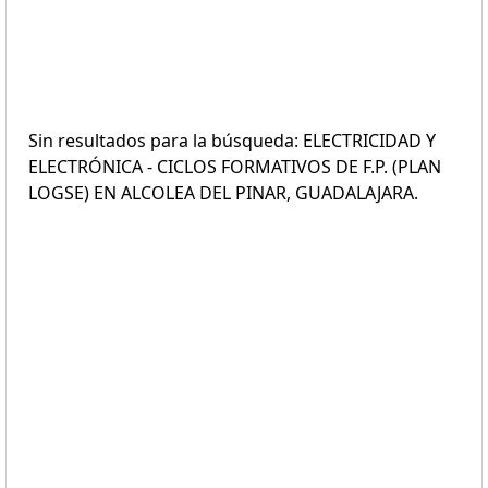
Sin resultados para la búsqueda: ELECTRICIDAD Y
ELECTRÓNICA - CICLOS FORMATIVOS DE F.P. (PLAN
LOGSE) EN ALCOLEA DEL PINAR, GUADALAJARA.