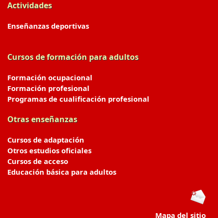
Actividades
Enseñanzas deportivas
Cursos de formación para adultos
Formación ocupacional
Formación profesional
Programas de cualificación profesional
Otras enseñanzas
Cursos de adaptación
Otros estudios oficiales
Cursos de acceso
Educación básica para adultos
Mapa del sitio