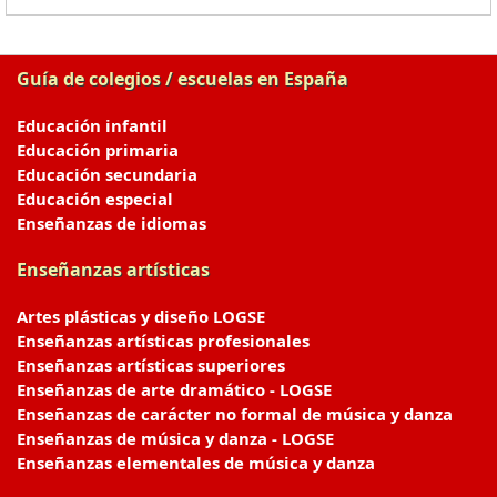
Guía de colegios / escuelas en España
Educación infantil
Educación primaria
Educación secundaria
Educación especial
Enseñanzas de idiomas
Enseñanzas artísticas
Artes plásticas y diseño LOGSE
Enseñanzas artísticas profesionales
Enseñanzas artísticas superiores
Enseñanzas de arte dramático - LOGSE
Enseñanzas de carácter no formal de música y danza
Enseñanzas de música y danza - LOGSE
Enseñanzas elementales de música y danza