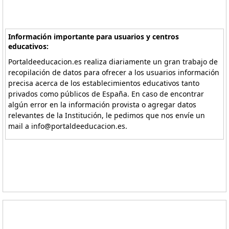
Información importante para usuarios y centros
educativos:
Portaldeeducacion.es realiza diariamente un gran trabajo de
recopilación de datos para ofrecer a los usuarios información
precisa acerca de los establecimientos educativos tanto
privados como públicos de España. En caso de encontrar
algún error en la información provista o agregar datos
relevantes de la Institución, le pedimos que nos envíe un
mail a info@portaldeeducacion.es.