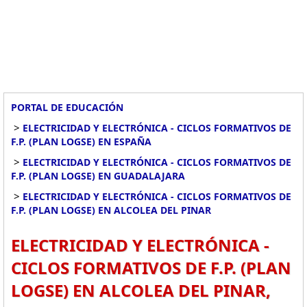
PORTAL DE EDUCACIÓN
>
ELECTRICIDAD Y ELECTRÓNICA - CICLOS FORMATIVOS DE
F.P. (PLAN LOGSE) EN ESPAÑA
>
ELECTRICIDAD Y ELECTRÓNICA - CICLOS FORMATIVOS DE
F.P. (PLAN LOGSE) EN GUADALAJARA
>
ELECTRICIDAD Y ELECTRÓNICA - CICLOS FORMATIVOS DE
F.P. (PLAN LOGSE) EN ALCOLEA DEL PINAR
ELECTRICIDAD Y ELECTRÓNICA -
CICLOS FORMATIVOS DE F.P. (PLAN
LOGSE) EN ALCOLEA DEL PINAR,