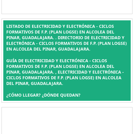
LISTADO DE ELECTRICIDAD Y ELECTRÓNICA - CICLOS
FORMATIVOS DE F.P. (PLAN LOGSE) EN ALCOLEA DEL
PINAR, GUADALAJARA. . DIRECTORIO DE ELECTRICIDAD Y
ELECTRÓNICA - CICLOS FORMATIVOS DE F.P. (PLAN LOGSE)
EN ALCOLEA DEL PINAR, GUADALAJARA.
GUÍA DE ELECTRICIDAD Y ELECTRÓNICA - CICLOS
FORMATIVOS DE F.P. (PLAN LOGSE) EN ALCOLEA DEL
PINAR, GUADALAJARA. , ELECTRICIDAD Y ELECTRÓNICA -
CICLOS FORMATIVOS DE F.P. (PLAN LOGSE) EN ALCOLEA
DEL PINAR, GUADALAJARA.
¿CÓMO LLEGAR? ¿DÓNDE QUEDAN?