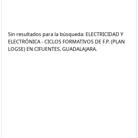
Sin resultados para la búsqueda: ELECTRICIDAD Y
ELECTRÓNICA - CICLOS FORMATIVOS DE F.P. (PLAN
LOGSE) EN CIFUENTES, GUADALAJARA.