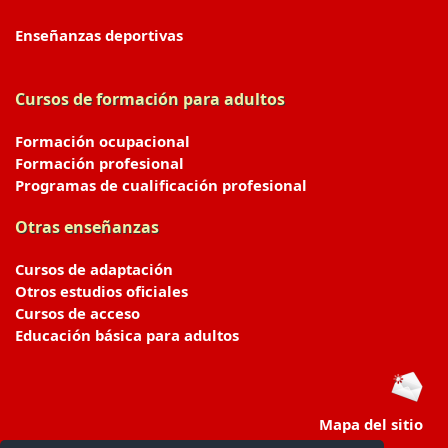
Enseñanzas deportivas
Cursos de formación para adultos
Formación ocupacional
Formación profesional
Programas de cualificación profesional
Otras enseñanzas
Cursos de adaptación
Otros estudios oficiales
Cursos de acceso
Educación básica para adultos
Mapa del sitio