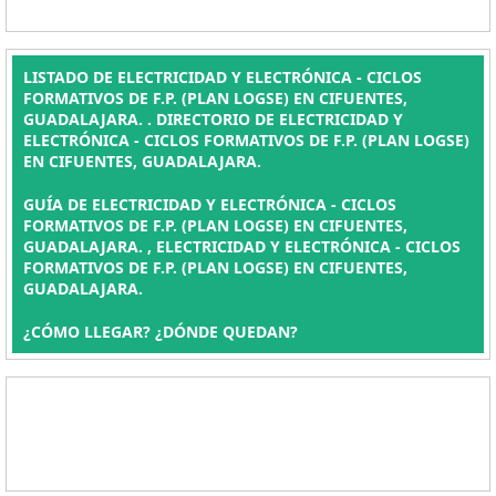
LISTADO DE ELECTRICIDAD Y ELECTRÓNICA - CICLOS
FORMATIVOS DE F.P. (PLAN LOGSE) EN CIFUENTES,
GUADALAJARA. . DIRECTORIO DE ELECTRICIDAD Y
ELECTRÓNICA - CICLOS FORMATIVOS DE F.P. (PLAN LOGSE)
EN CIFUENTES, GUADALAJARA.
GUÍA DE ELECTRICIDAD Y ELECTRÓNICA - CICLOS
FORMATIVOS DE F.P. (PLAN LOGSE) EN CIFUENTES,
GUADALAJARA. , ELECTRICIDAD Y ELECTRÓNICA - CICLOS
FORMATIVOS DE F.P. (PLAN LOGSE) EN CIFUENTES,
GUADALAJARA.
¿CÓMO LLEGAR? ¿DÓNDE QUEDAN?