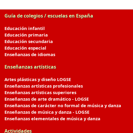
Guía de colegios / escuelas en España
Educación infantil
Educación primaria
Educación secundaria
Educación especial
Enseñanzas de idiomas
Enseñanzas artísticas
Artes plásticas y diseño LOGSE
Enseñanzas artísticas profesionales
Enseñanzas artísticas superiores
Enseñanzas de arte dramático - LOGSE
Enseñanzas de carácter no formal de música y danza
Enseñanzas de música y danza - LOGSE
Enseñanzas elementales de música y danza
Actividades