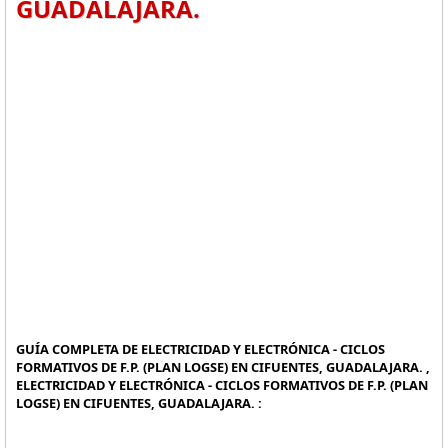
GUADALAJARA.
GUÍA COMPLETA DE ELECTRICIDAD Y ELECTRÓNICA - CICLOS
FORMATIVOS DE F.P. (PLAN LOGSE) EN CIFUENTES, GUADALAJARA. ,
ELECTRICIDAD Y ELECTRÓNICA - CICLOS FORMATIVOS DE F.P. (PLAN
LOGSE) EN CIFUENTES, GUADALAJARA. :