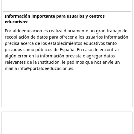
Información importante para usuarios y centros
educativos:
Portaldeeducacion.es realiza diariamente un gran trabajo de
recopilación de datos para ofrecer a los usuarios información
precisa acerca de los establecimientos educativos tanto
privados como públicos de España. En caso de encontrar
algún error en la información provista o agregar datos
relevantes de la Institución, le pedimos que nos envíe un
mail a info@portaldeeducacion.es.