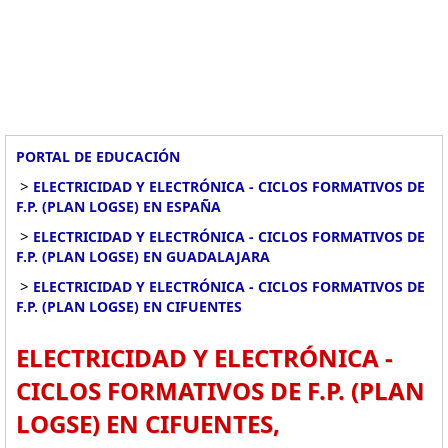
PORTAL DE EDUCACIÓN
>
ELECTRICIDAD Y ELECTRÓNICA - CICLOS FORMATIVOS DE
F.P. (PLAN LOGSE) EN ESPAÑA
>
ELECTRICIDAD Y ELECTRÓNICA - CICLOS FORMATIVOS DE
F.P. (PLAN LOGSE) EN GUADALAJARA
>
ELECTRICIDAD Y ELECTRÓNICA - CICLOS FORMATIVOS DE
F.P. (PLAN LOGSE) EN CIFUENTES
ELECTRICIDAD Y ELECTRÓNICA -
CICLOS FORMATIVOS DE F.P. (PLAN
LOGSE) EN CIFUENTES,