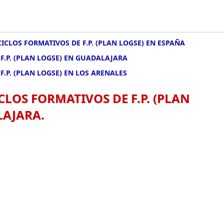
CICLOS FORMATIVOS DE F.P. (PLAN LOGSE) EN ESPAÑA
 F.P. (PLAN LOGSE) EN GUADALAJARA
F.P. (PLAN LOGSE) EN LOS ARENALES
CLOS FORMATIVOS DE F.P. (PLAN
LAJARA.