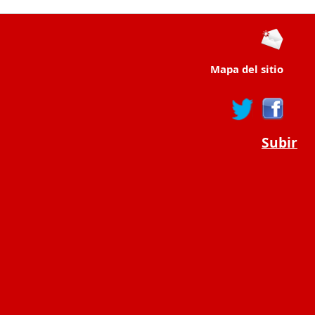
Mapa del sitio
Subir