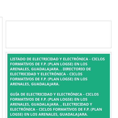
LISTADO DE ELECTRICIDAD Y ELECTRÓNICA - CICLOS
FORMATIVOS DE F.P. (PLAN LOGSE) EN LOS
ARENALES, GUADALAJARA. . DIRECTORIO DE
ELECTRICIDAD Y ELECTRÓNICA - CICLOS
FORMATIVOS DE F.P. (PLAN LOGSE) EN LOS
ARENALES, GUADALAJARA.
GUÍA DE ELECTRICIDAD Y ELECTRÓNICA - CICLOS
FORMATIVOS DE F.P. (PLAN LOGSE) EN LOS
ARENALES, GUADALAJARA. , ELECTRICIDAD Y
ELECTRÓNICA - CICLOS FORMATIVOS DE F.P. (PLAN
LOGSE) EN LOS ARENALES, GUADALAJARA.