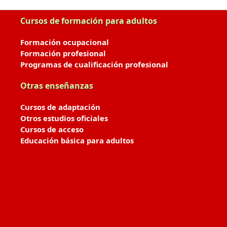
Cursos de formación para adultos
Formación ocupacional
Formación profesional
Programas de cualificación profesional
Otras enseñanzas
Cursos de adaptación
Otros estudios oficiales
Cursos de acceso
Educación básica para adultos