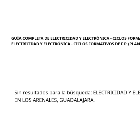
GUÍA COMPLETA DE ELECTRICIDAD Y ELECTRÓNICA - CICLOS FORMAT
ELECTRICIDAD Y ELECTRÓNICA - CICLOS FORMATIVOS DE F.P. (PLA
Sin resultados para la búsqueda: ELECTRICIDAD Y E
EN LOS ARENALES, GUADALAJARA.