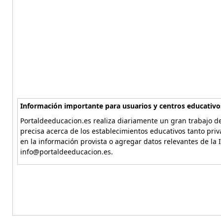
Información importante para usuarios y centros educativo
Portaldeeducacion.es realiza diariamente un gran trabajo de
precisa acerca de los establecimientos educativos tanto pri
en la información provista o agregar datos relevantes de la 
info@portaldeeducacion.es.