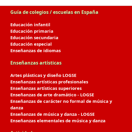
Guía de colegios / escuelas en España
Educación infantil
Educación primaria
Educación secundaria
Educación especial
Enseñanzas de idiomas
Enseñanzas artísticas
Artes plásticas y diseño LOGSE
Enseñanzas artísticas profesionales
Enseñanzas artísticas superiores
Enseñanzas de arte dramático - LOGSE
Enseñanzas de carácter no formal de música y
danza
Enseñanzas de música y danza - LOGSE
Enseñanzas elementales de música y danza