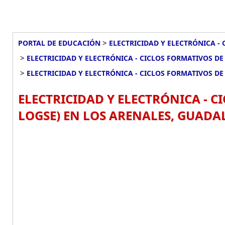
>
PORTAL DE EDUCACIÓN
ELECTRICIDAD Y ELECTRÓNICA - 
>
ELECTRICIDAD Y ELECTRÓNICA - CICLOS FORMATIVOS DE
>
ELECTRICIDAD Y ELECTRÓNICA - CICLOS FORMATIVOS DE 
ELECTRICIDAD Y ELECTRÓNICA - CI
LOGSE) EN LOS ARENALES, GUADA