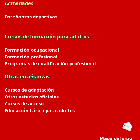
Actividades
Enseñanzas deportivas
Cursos de formación para adultos
Formación ocupacional
Formación profesional
Programas de cualificación profesional
Otras enseñanzas
Cursos de adaptación
Otros estudios oficiales
Cursos de acceso
Educación básica para adultos
Mapa del sitio