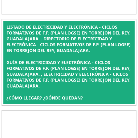
LISTADO DE ELECTRICIDAD Y ELECTRÓNICA - CICLOS
FORMATIVOS DE F.P. (PLAN LOGSE) EN TORREJON DEL REY,
GUADALAJARA. . DIRECTORIO DE ELECTRICIDAD Y
ELECTRÓNICA - CICLOS FORMATIVOS DE F.P. (PLAN LOGSE)
EN TORREJON DEL REY, GUADALAJARA.
GUÍA DE ELECTRICIDAD Y ELECTRÓNICA - CICLOS
FORMATIVOS DE F.P. (PLAN LOGSE) EN TORREJON DEL REY,
GUADALAJARA. , ELECTRICIDAD Y ELECTRÓNICA - CICLOS
FORMATIVOS DE F.P. (PLAN LOGSE) EN TORREJON DEL REY,
GUADALAJARA.
¿CÓMO LLEGAR? ¿DÓNDE QUEDAN?