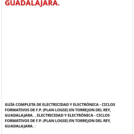
GUADALAJARA.
GUÍA COMPLETA DE ELECTRICIDAD Y ELECTRÓNICA - CICLOS
FORMATIVOS DE F.P. (PLAN LOGSE) EN TORREJON DEL REY,
GUADALAJARA. , ELECTRICIDAD Y ELECTRÓNICA - CICLOS
FORMATIVOS DE F.P. (PLAN LOGSE) EN TORREJON DEL REY,
GUADALAJARA. :