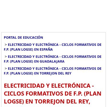
PORTAL DE EDUCACIÓN
>
ELECTRICIDAD Y ELECTRÓNICA - CICLOS FORMATIVOS DE
F.P. (PLAN LOGSE) EN ESPAÑA
>
ELECTRICIDAD Y ELECTRÓNICA - CICLOS FORMATIVOS DE
F.P. (PLAN LOGSE) EN GUADALAJARA
>
ELECTRICIDAD Y ELECTRÓNICA - CICLOS FORMATIVOS DE
F.P. (PLAN LOGSE) EN TORREJON DEL REY
ELECTRICIDAD Y ELECTRÓNICA -
CICLOS FORMATIVOS DE F.P. (PLAN
LOGSE) EN TORREJON DEL REY,