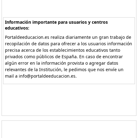
Información importante para usuarios y centros
educativos:
Portaldeeducacion.es realiza diariamente un gran trabajo de
recopilación de datos para ofrecer a los usuarios información
precisa acerca de los establecimientos educativos tanto
privados como públicos de España. En caso de encontrar
algún error en la información provista o agregar datos
relevantes de la Institución, le pedimos que nos envíe un
mail a info@portaldeeducacion.es.