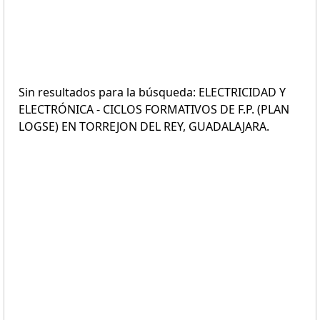
Sin resultados para la búsqueda: ELECTRICIDAD Y
ELECTRÓNICA - CICLOS FORMATIVOS DE F.P. (PLAN
LOGSE) EN TORREJON DEL REY, GUADALAJARA.