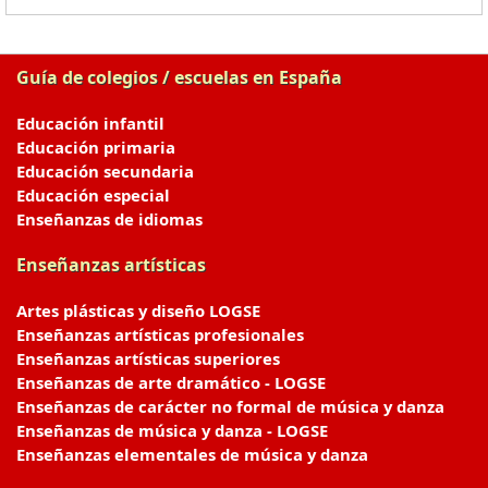
Guía de colegios / escuelas en España
Educación infantil
Educación primaria
Educación secundaria
Educación especial
Enseñanzas de idiomas
Enseñanzas artísticas
Artes plásticas y diseño LOGSE
Enseñanzas artísticas profesionales
Enseñanzas artísticas superiores
Enseñanzas de arte dramático - LOGSE
Enseñanzas de carácter no formal de música y danza
Enseñanzas de música y danza - LOGSE
Enseñanzas elementales de música y danza