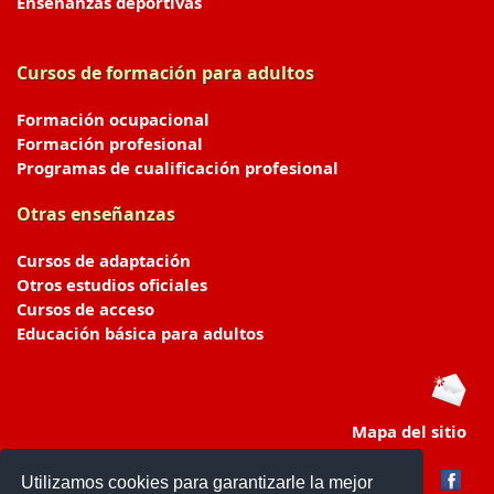
Enseñanzas deportivas
Cursos de formación para adultos
Formación ocupacional
Formación profesional
Programas de cualificación profesional
Otras enseñanzas
Cursos de adaptación
Otros estudios oficiales
Cursos de acceso
Educación básica para adultos
Mapa del sitio
Utilizamos cookies para garantizarle la mejor