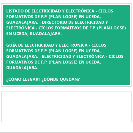
LISTADO DE ELECTRICIDAD Y ELECTRÓNICA - CICLOS
FORMATIVOS DE F.P. (PLAN LOGSE) EN UCEDA,
GUADALAJARA. . DIRECTORIO DE ELECTRICIDAD Y
ELECTRÓNICA - CICLOS FORMATIVOS DE F.P. (PLAN LOGSE)
EN UCEDA, GUADALAJARA.
GUÍA DE ELECTRICIDAD Y ELECTRÓNICA - CICLOS
FORMATIVOS DE F.P. (PLAN LOGSE) EN UCEDA,
GUADALAJARA. , ELECTRICIDAD Y ELECTRÓNICA - CICLOS
FORMATIVOS DE F.P. (PLAN LOGSE) EN UCEDA,
GUADALAJARA.
¿CÓMO LLEGAR? ¿DÓNDE QUEDAN?