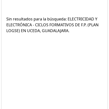
Sin resultados para la búsqueda: ELECTRICIDAD Y
ELECTRÓNICA - CICLOS FORMATIVOS DE F.P. (PLAN
LOGSE) EN UCEDA, GUADALAJARA.