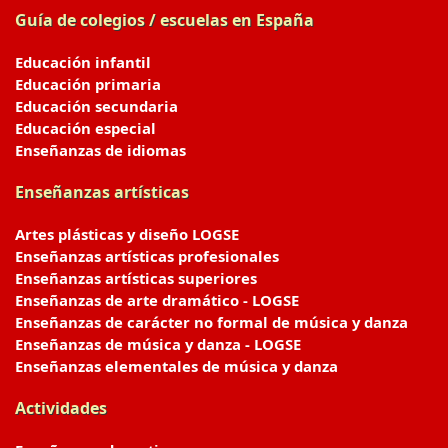
Guía de colegios / escuelas en España
Educación infantil
Educación primaria
Educación secundaria
Educación especial
Enseñanzas de idiomas
Enseñanzas artísticas
Artes plásticas y diseño LOGSE
Enseñanzas artísticas profesionales
Enseñanzas artísticas superiores
Enseñanzas de arte dramático - LOGSE
Enseñanzas de carácter no formal de música y danza
Enseñanzas de música y danza - LOGSE
Enseñanzas elementales de música y danza
Actividades