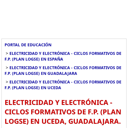
PORTAL DE EDUCACIÓN
>
ELECTRICIDAD Y ELECTRÓNICA - CICLOS FORMATIVOS DE
F.P. (PLAN LOGSE) EN ESPAÑA
>
ELECTRICIDAD Y ELECTRÓNICA - CICLOS FORMATIVOS DE
F.P. (PLAN LOGSE) EN GUADALAJARA
>
ELECTRICIDAD Y ELECTRÓNICA - CICLOS FORMATIVOS DE
F.P. (PLAN LOGSE) EN UCEDA
ELECTRICIDAD Y ELECTRÓNICA -
CICLOS FORMATIVOS DE F.P. (PLAN
LOGSE) EN UCEDA, GUADALAJARA.