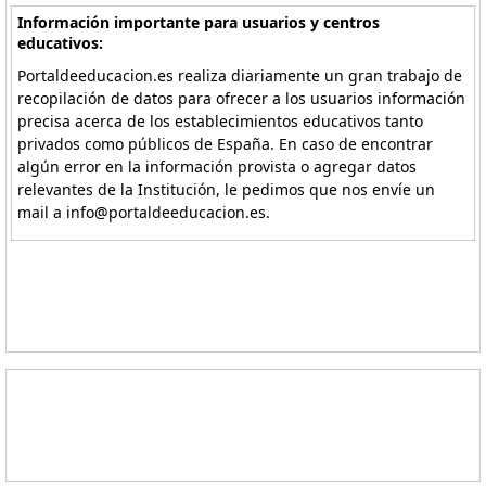
Información importante para usuarios y centros
educativos:
Portaldeeducacion.es realiza diariamente un gran trabajo de
recopilación de datos para ofrecer a los usuarios información
precisa acerca de los establecimientos educativos tanto
privados como públicos de España. En caso de encontrar
algún error en la información provista o agregar datos
relevantes de la Institución, le pedimos que nos envíe un
mail a info@portaldeeducacion.es.