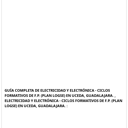
GUÍA COMPLETA DE ELECTRICIDAD Y ELECTRÓNICA - CICLOS
FORMATIVOS DE F.P. (PLAN LOGSE) EN UCEDA, GUADALAJARA. ,
ELECTRICIDAD Y ELECTRÓNICA - CICLOS FORMATIVOS DE F.P. (PLAN
LOGSE) EN UCEDA, GUADALAJARA. :