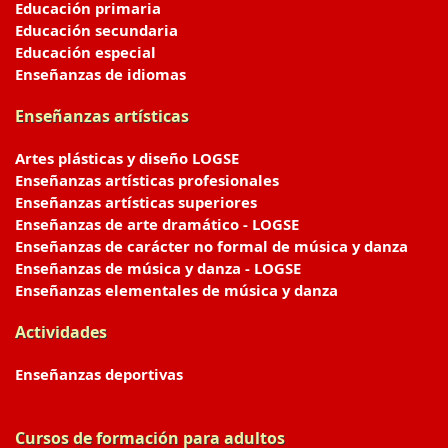
Educación primaria
Educación secundaria
Educación especial
Enseñanzas de idiomas
Enseñanzas artísticas
Artes plásticas y diseño LOGSE
Enseñanzas artísticas profesionales
Enseñanzas artísticas superiores
Enseñanzas de arte dramático - LOGSE
Enseñanzas de carácter no formal de música y danza
Enseñanzas de música y danza - LOGSE
Enseñanzas elementales de música y danza
Actividades
Enseñanzas deportivas
Cursos de formación para adultos