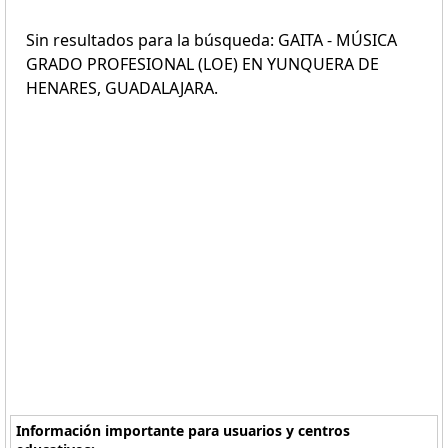
Sin resultados para la búsqueda: GAITA - MÚSICA
GRADO PROFESIONAL (LOE) EN YUNQUERA DE
HENARES, GUADALAJARA.
Información importante para usuarios y centros