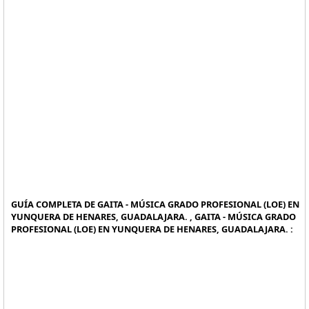
GUÍA COMPLETA DE GAITA - MÚSICA GRADO PROFESIONAL (LOE) EN
YUNQUERA DE HENARES, GUADALAJARA. , GAITA - MÚSICA GRADO
PROFESIONAL (LOE) EN YUNQUERA DE HENARES, GUADALAJARA. :