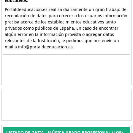
educativos:
Portaldeeducacion.es realiza diariamente un gran trabajo de
recopilación de datos para ofrecer a los usuarios información
precisa acerca de los establecimientos educativos tanto
privados como públicos de España. En caso de encontrar
algún error en la información provista o agregar datos
relevantes de la Institución, le pedimos que nos envíe un
mail a info@portaldeeducacion.es.
LISTADO DE GAITA - MÚSICA GRADO PROFESIONAL (LOE)