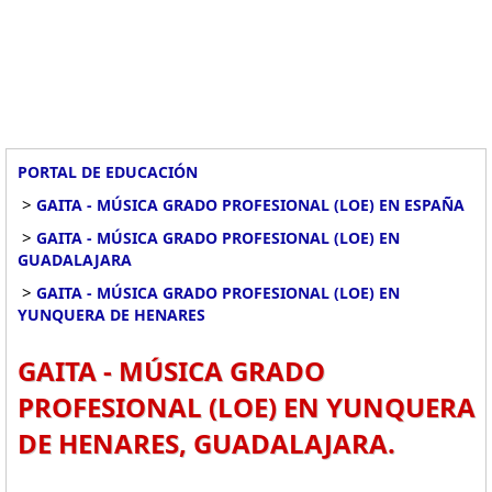
PORTAL DE EDUCACIÓN
>
GAITA - MÚSICA GRADO PROFESIONAL (LOE) EN ESPAÑA
>
GAITA - MÚSICA GRADO PROFESIONAL (LOE) EN
GUADALAJARA
>
GAITA - MÚSICA GRADO PROFESIONAL (LOE) EN
YUNQUERA DE HENARES
GAITA - MÚSICA GRADO
PROFESIONAL (LOE) EN YUNQUERA
DE HENARES, GUADALAJARA.