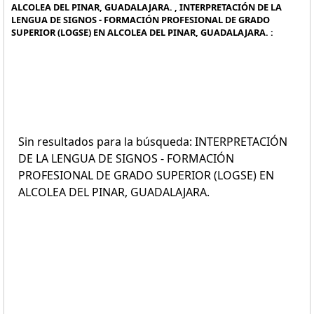
ALCOLEA DEL PINAR, GUADALAJARA. , INTERPRETACIÓN DE LA
LENGUA DE SIGNOS - FORMACIÓN PROFESIONAL DE GRADO
SUPERIOR (LOGSE) EN ALCOLEA DEL PINAR, GUADALAJARA. :
Sin resultados para la búsqueda: INTERPRETACIÓN
DE LA LENGUA DE SIGNOS - FORMACIÓN
PROFESIONAL DE GRADO SUPERIOR (LOGSE) EN
ALCOLEA DEL PINAR, GUADALAJARA.