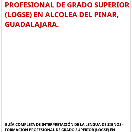
PROFESIONAL DE GRADO SUPERIOR
(LOGSE) EN ALCOLEA DEL PINAR,
GUADALAJARA.
GUÍA COMPLETA DE INTERPRETACIÓN DE LA LENGUA DE SIGNOS -
FORMACIÓN PROFESIONAL DE GRADO SUPERIOR (LOGSE) EN