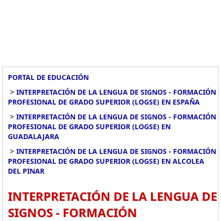
PORTAL DE EDUCACIÓN
>
INTERPRETACIÓN DE LA LENGUA DE SIGNOS - FORMACIÓN
PROFESIONAL DE GRADO SUPERIOR (LOGSE) EN ESPAÑA
>
INTERPRETACIÓN DE LA LENGUA DE SIGNOS - FORMACIÓN
PROFESIONAL DE GRADO SUPERIOR (LOGSE) EN
GUADALAJARA
>
INTERPRETACIÓN DE LA LENGUA DE SIGNOS - FORMACIÓN
PROFESIONAL DE GRADO SUPERIOR (LOGSE) EN ALCOLEA
DEL PINAR
INTERPRETACIÓN DE LA LENGUA DE
SIGNOS - FORMACIÓN