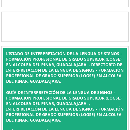
LISTADO DE INTERPRETACIÓN DE LA LENGUA DE SIGNOS -
FORMACIÓN PROFESIONAL DE GRADO SUPERIOR (LOGSE)
EN ALCOLEA DEL PINAR, GUADALAJARA. . DIRECTORIO DE
INTERPRETACIÓN DE LA LENGUA DE SIGNOS - FORMACIÓN
PROFESIONAL DE GRADO SUPERIOR (LOGSE) EN ALCOLEA
DEL PINAR, GUADALAJARA.
GUÍA DE INTERPRETACIÓN DE LA LENGUA DE SIGNOS -
FORMACIÓN PROFESIONAL DE GRADO SUPERIOR (LOGSE)
EN ALCOLEA DEL PINAR, GUADALAJARA. ,
INTERPRETACIÓN DE LA LENGUA DE SIGNOS - FORMACIÓN
PROFESIONAL DE GRADO SUPERIOR (LOGSE) EN ALCOLEA
DEL PINAR, GUADALAJARA.