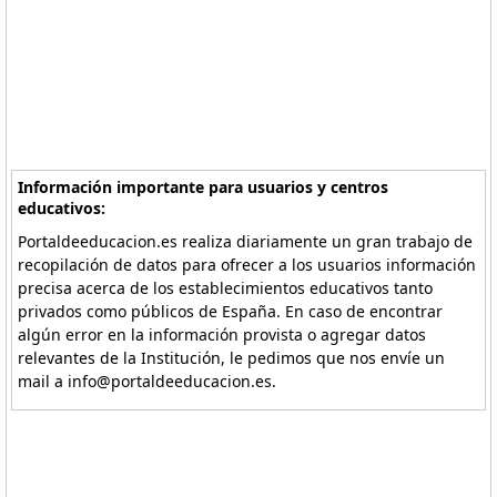
Información importante para usuarios y centros
educativos:
Portaldeeducacion.es realiza diariamente un gran trabajo de
recopilación de datos para ofrecer a los usuarios información
precisa acerca de los establecimientos educativos tanto
privados como públicos de España. En caso de encontrar
algún error en la información provista o agregar datos
relevantes de la Institución, le pedimos que nos envíe un
mail a info@portaldeeducacion.es.