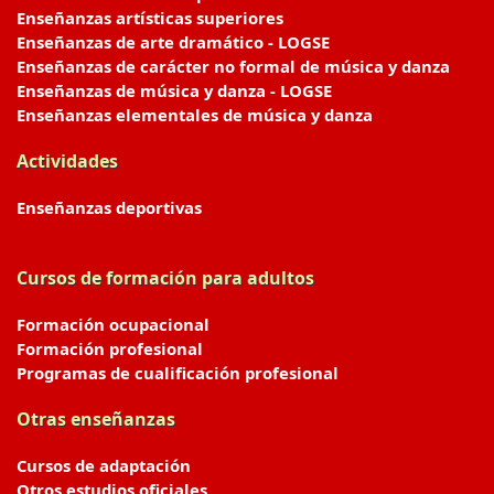
Enseñanzas artísticas superiores
Enseñanzas de arte dramático - LOGSE
Enseñanzas de carácter no formal de música y danza
Enseñanzas de música y danza - LOGSE
Enseñanzas elementales de música y danza
Actividades
Enseñanzas deportivas
Cursos de formación para adultos
Formación ocupacional
Formación profesional
Programas de cualificación profesional
Otras enseñanzas
Cursos de adaptación
Otros estudios oficiales