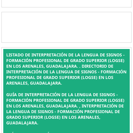
LISTADO DE INTERPRETACIÓN DE LA LENGUA DE SIGNOS -
FORMACIÓN PROFESIONAL DE GRADO SUPERIOR (LOGSE)
EN LOS ARENALES, GUADALAJARA. . DIRECTORIO DE
INTERPRETACIÓN DE LA LENGUA DE SIGNOS - FORMACIÓN
PROFESIONAL DE GRADO SUPERIOR (LOGSE) EN LOS
ARENALES, GUADALAJARA.
GUÍA DE INTERPRETACIÓN DE LA LENGUA DE SIGNOS -
FORMACIÓN PROFESIONAL DE GRADO SUPERIOR (LOGSE)
EN LOS ARENALES, GUADALAJARA. , INTERPRETACIÓN DE
LA LENGUA DE SIGNOS - FORMACIÓN PROFESIONAL DE
GRADO SUPERIOR (LOGSE) EN LOS ARENALES,
GUADALAJARA.