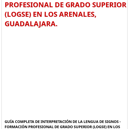
PROFESIONAL DE GRADO SUPERIOR
(LOGSE) EN LOS ARENALES,
GUADALAJARA.
GUÍA COMPLETA DE INTERPRETACIÓN DE LA LENGUA DE SIGNOS -
FORMACIÓN PROFESIONAL DE GRADO SUPERIOR (LOGSE) EN LOS