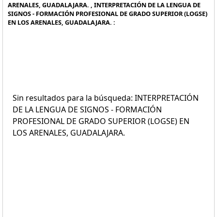
ARENALES, GUADALAJARA. , INTERPRETACIÓN DE LA LENGUA DE
SIGNOS - FORMACIÓN PROFESIONAL DE GRADO SUPERIOR (LOGSE)
EN LOS ARENALES, GUADALAJARA. :
Sin resultados para la búsqueda: INTERPRETACIÓN
DE LA LENGUA DE SIGNOS - FORMACIÓN
PROFESIONAL DE GRADO SUPERIOR (LOGSE) EN
LOS ARENALES, GUADALAJARA.