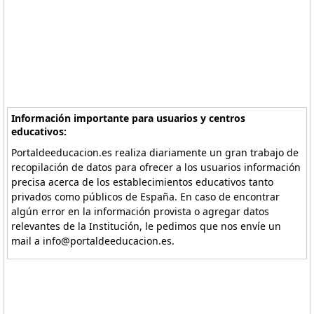
Información importante para usuarios y centros
educativos:
Portaldeeducacion.es realiza diariamente un gran trabajo de
recopilación de datos para ofrecer a los usuarios información
precisa acerca de los establecimientos educativos tanto
privados como públicos de España. En caso de encontrar
algún error en la información provista o agregar datos
relevantes de la Institución, le pedimos que nos envíe un
mail a info@portaldeeducacion.es.