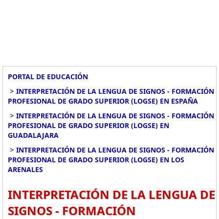
PORTAL DE EDUCACIÓN
>
INTERPRETACIÓN DE LA LENGUA DE SIGNOS - FORMACIÓN
PROFESIONAL DE GRADO SUPERIOR (LOGSE) EN ESPAÑA
>
INTERPRETACIÓN DE LA LENGUA DE SIGNOS - FORMACIÓN
PROFESIONAL DE GRADO SUPERIOR (LOGSE) EN
GUADALAJARA
>
INTERPRETACIÓN DE LA LENGUA DE SIGNOS - FORMACIÓN
PROFESIONAL DE GRADO SUPERIOR (LOGSE) EN LOS
ARENALES
INTERPRETACIÓN DE LA LENGUA DE
SIGNOS - FORMACIÓN