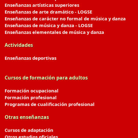
Enseñanzas artísticas superiores
Enseñanzas de arte dramático - LOGSE
Enseñanzas de carácter no formal de música y danza
Enseñanzas de música y danza - LOGSE
Enseñanzas elementales de música y danza
Actividades
Enseñanzas deportivas
Cursos de formación para adultos
Formación ocupacional
Formación profesional
Programas de cualificación profesional
Otras enseñanzas
Cursos de adaptación
Otros estudios oficiales