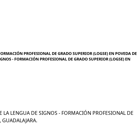
 FORMACIÓN PROFESIONAL DE GRADO SUPERIOR (LOGSE) EN POVEDA DE
SIGNOS - FORMACIÓN PROFESIONAL DE GRADO SUPERIOR (LOGSE) EN
N DE LA LENGUA DE SIGNOS - FORMACIÓN PROFESIONAL DE
, GUADALAJARA.