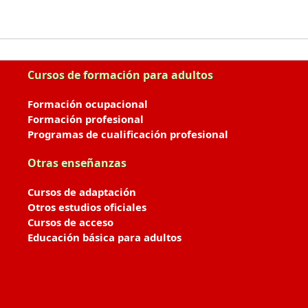
Cursos de formación para adultos
Formación ocupacional
Formación profesional
Programas de cualificación profesional
Otras enseñanzas
Cursos de adaptación
Otros estudios oficiales
Cursos de acceso
Educación básica para adultos