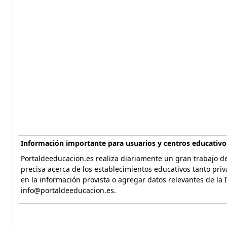
Información importante para usuarios y centros educativo
Portaldeeducacion.es realiza diariamente un gran trabajo de
precisa acerca de los establecimientos educativos tanto pri
en la información provista o agregar datos relevantes de la 
info@portaldeeducacion.es.