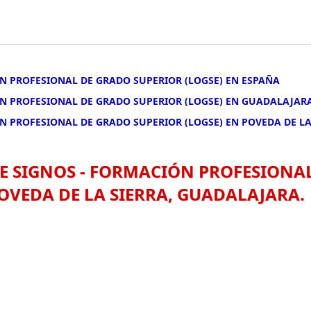
N PROFESIONAL DE GRADO SUPERIOR (LOGSE) EN ESPAÑA
ÓN PROFESIONAL DE GRADO SUPERIOR (LOGSE) EN GUADALAJAR
N PROFESIONAL DE GRADO SUPERIOR (LOGSE) EN POVEDA DE L
E SIGNOS - FORMACIÓN PROFESIONA
OVEDA DE LA SIERRA, GUADALAJARA.