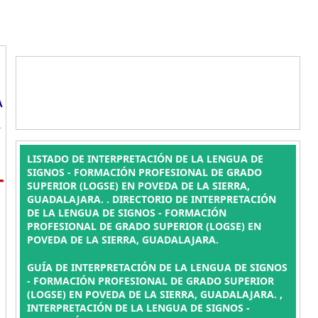
A
A
LISTADO DE INTERPRETACIÓN DE LA LENGUA DE
L
SIGNOS - FORMACIÓN PROFESIONAL DE GRADO
SUPERIOR (LOGSE) EN POVEDA DE LA SIERRA,
GUADALAJARA. . DIRECTORIO DE INTERPRETACIÓN
DE LA LENGUA DE SIGNOS - FORMACIÓN
PROFESIONAL DE GRADO SUPERIOR (LOGSE) EN
POVEDA DE LA SIERRA, GUADALAJARA.
GUÍA DE INTERPRETACIÓN DE LA LENGUA DE SIGNOS
- FORMACIÓN PROFESIONAL DE GRADO SUPERIOR
(LOGSE) EN POVEDA DE LA SIERRA, GUADALAJARA. ,
INTERPRETACIÓN DE LA LENGUA DE SIGNOS -