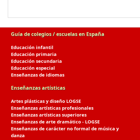
Guía de colegios / escuelas en España
Educación infantil
Educación primaria
Educación secundaria
Educación especial
Enseñanzas de idiomas
Enseñanzas artísticas
Artes plásticas y diseño LOGSE
Enseñanzas artísticas profesionales
Enseñanzas artísticas superiores
Enseñanzas de arte dramático - LOGSE
Enseñanzas de carácter no formal de música y
danza