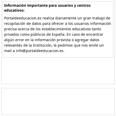
Información importante para usuarios y centros
educativos:
Portaldeeducacion.es realiza diariamente un gran trabajo de
recopilación de datos para ofrecer a los usuarios información
precisa acerca de los establecimientos educativos tanto
privados como públicos de España. En caso de encontrar
algún error en la información provista o agregar datos
relevantes de la Institución, le pedimos que nos envíe un
mail a info@portaldeeducacion.es.