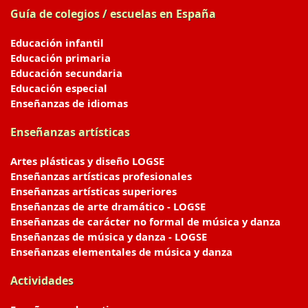
Guía de colegios / escuelas en España
Educación infantil
Educación primaria
Educación secundaria
Educación especial
Enseñanzas de idiomas
Enseñanzas artísticas
Artes plásticas y diseño LOGSE
Enseñanzas artísticas profesionales
Enseñanzas artísticas superiores
Enseñanzas de arte dramático - LOGSE
Enseñanzas de carácter no formal de música y danza
Enseñanzas de música y danza - LOGSE
Enseñanzas elementales de música y danza
Actividades