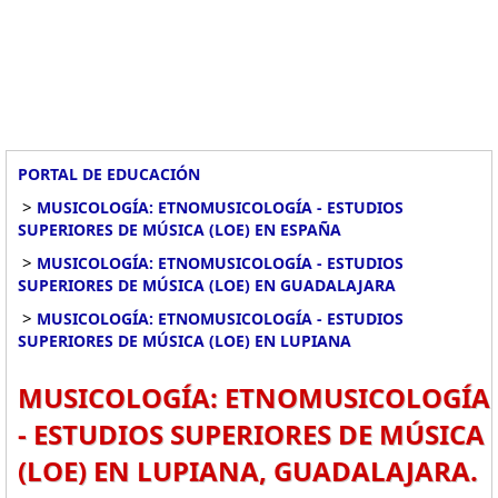
PORTAL DE EDUCACIÓN
>
MUSICOLOGÍA: ETNOMUSICOLOGÍA - ESTUDIOS
SUPERIORES DE MÚSICA (LOE) EN ESPAÑA
>
MUSICOLOGÍA: ETNOMUSICOLOGÍA - ESTUDIOS
SUPERIORES DE MÚSICA (LOE) EN GUADALAJARA
>
MUSICOLOGÍA: ETNOMUSICOLOGÍA - ESTUDIOS
SUPERIORES DE MÚSICA (LOE) EN LUPIANA
MUSICOLOGÍA: ETNOMUSICOLOGÍA
- ESTUDIOS SUPERIORES DE MÚSICA
(LOE) EN LUPIANA, GUADALAJARA.