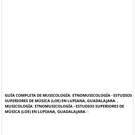
GUÍA COMPLETA DE MUSICOLOGÍA: ETNOMUSICOLOGÍA - ESTUDIOS
SUPERIORES DE MÚSICA (LOE) EN LUPIANA, GUADALAJARA. ,
MUSICOLOGÍA: ETNOMUSICOLOGÍA - ESTUDIOS SUPERIORES DE
MÚSICA (LOE) EN LUPIANA, GUADALAJARA. :