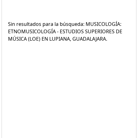
Sin resultados para la búsqueda: MUSICOLOGÍA:
ETNOMUSICOLOGÍA - ESTUDIOS SUPERIORES DE
MÚSICA (LOE) EN LUPIANA, GUADALAJARA.