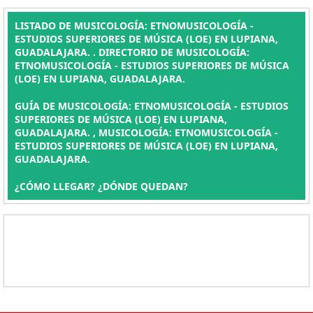
LISTADO DE MUSICOLOGÍA: ETNOMUSICOLOGÍA -
ESTUDIOS SUPERIORES DE MÚSICA (LOE) EN LUPIANA,
GUADALAJARA. . DIRECTORIO DE MUSICOLOGÍA:
ETNOMUSICOLOGÍA - ESTUDIOS SUPERIORES DE MÚSICA
(LOE) EN LUPIANA, GUADALAJARA.
GUÍA DE MUSICOLOGÍA: ETNOMUSICOLOGÍA - ESTUDIOS
SUPERIORES DE MÚSICA (LOE) EN LUPIANA,
GUADALAJARA. , MUSICOLOGÍA: ETNOMUSICOLOGÍA -
ESTUDIOS SUPERIORES DE MÚSICA (LOE) EN LUPIANA,
GUADALAJARA.
¿CÓMO LLEGAR? ¿DÓNDE QUEDAN?