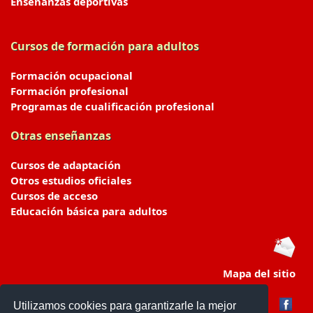
Enseñanzas deportivas
Cursos de formación para adultos
Formación ocupacional
Formación profesional
Programas de cualificación profesional
Otras enseñanzas
Cursos de adaptación
Otros estudios oficiales
Cursos de acceso
Educación básica para adultos
Mapa del sitio
Utilizamos cookies para garantizarle la mejor