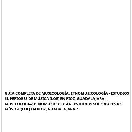
GUÍA COMPLETA DE MUSICOLOGÍA: ETNOMUSICOLOGÍA - ESTUDIOS
SUPERIORES DE MÚSICA (LOE) EN PIOZ, GUADALAJARA. ,
MUSICOLOGÍA: ETNOMUSICOLOGÍA - ESTUDIOS SUPERIORES DE
MÚSICA (LOE) EN PIOZ, GUADALAJARA. :