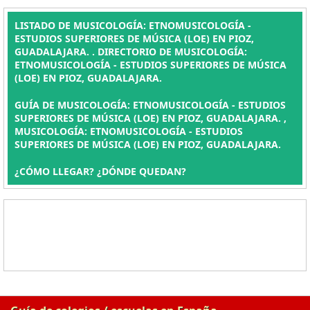
LISTADO DE MUSICOLOGÍA: ETNOMUSICOLOGÍA -
ESTUDIOS SUPERIORES DE MÚSICA (LOE) EN PIOZ,
GUADALAJARA. . DIRECTORIO DE MUSICOLOGÍA:
ETNOMUSICOLOGÍA - ESTUDIOS SUPERIORES DE MÚSICA
(LOE) EN PIOZ, GUADALAJARA.
GUÍA DE MUSICOLOGÍA: ETNOMUSICOLOGÍA - ESTUDIOS
SUPERIORES DE MÚSICA (LOE) EN PIOZ, GUADALAJARA. ,
MUSICOLOGÍA: ETNOMUSICOLOGÍA - ESTUDIOS
SUPERIORES DE MÚSICA (LOE) EN PIOZ, GUADALAJARA.
¿CÓMO LLEGAR? ¿DÓNDE QUEDAN?