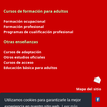
Cursos de formación para adultos
Formación ocupacional
Formación profesional
Programas de cualificación profesional
Otras enseñanzas
Cursos de adaptación
Otros estudios oficiales
Cursos de acceso
Educación básica para adultos
Mapa del sitio
Utilizamos cookies para garantizarle la mejor
experiencia en nuestro sitio web.
Leer más