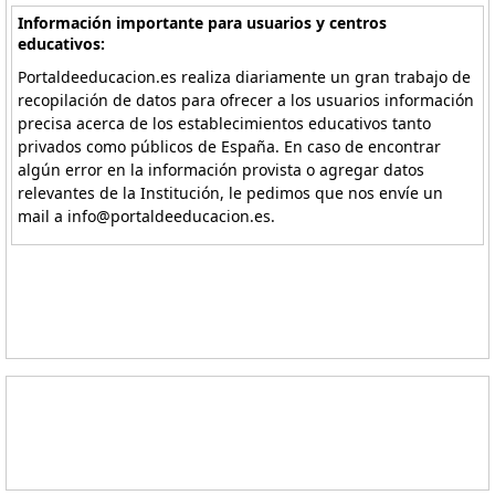
Información importante para usuarios y centros
educativos:
Portaldeeducacion.es realiza diariamente un gran trabajo de
recopilación de datos para ofrecer a los usuarios información
precisa acerca de los establecimientos educativos tanto
privados como públicos de España. En caso de encontrar
algún error en la información provista o agregar datos
relevantes de la Institución, le pedimos que nos envíe un
mail a info@portaldeeducacion.es.