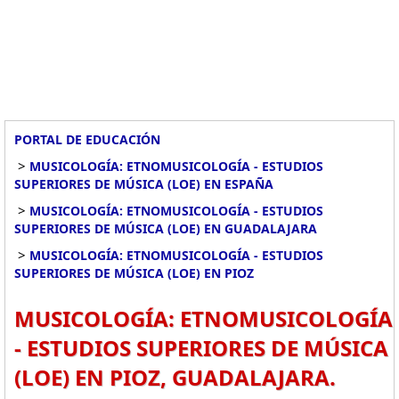
PORTAL DE EDUCACIÓN
>
MUSICOLOGÍA: ETNOMUSICOLOGÍA - ESTUDIOS
SUPERIORES DE MÚSICA (LOE) EN ESPAÑA
>
MUSICOLOGÍA: ETNOMUSICOLOGÍA - ESTUDIOS
SUPERIORES DE MÚSICA (LOE) EN GUADALAJARA
>
MUSICOLOGÍA: ETNOMUSICOLOGÍA - ESTUDIOS
SUPERIORES DE MÚSICA (LOE) EN PIOZ
MUSICOLOGÍA: ETNOMUSICOLOGÍA
- ESTUDIOS SUPERIORES DE MÚSICA
(LOE) EN PIOZ, GUADALAJARA.