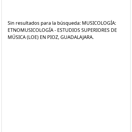
Sin resultados para la búsqueda: MUSICOLOGÍA:
ETNOMUSICOLOGÍA - ESTUDIOS SUPERIORES DE
MÚSICA (LOE) EN PIOZ, GUADALAJARA.