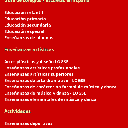
Guía de colegios / escuelas en España
Educación infantil
Educación primaria
Educación secundaria
Educación especial
Enseñanzas de idiomas
Enseñanzas artísticas
Artes plásticas y diseño LOGSE
Enseñanzas artísticas profesionales
Enseñanzas artísticas superiores
Enseñanzas de arte dramático - LOGSE
Enseñanzas de carácter no formal de música y danza
Enseñanzas de música y danza - LOGSE
Enseñanzas elementales de música y danza
Actividades
Enseñanzas deportivas