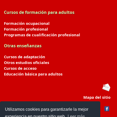
Cursos de formación para adultos
Formación ocupacional
Formación profesional
Programas de cualificación profesional
Otras enseñanzas
Cursos de adaptación
Otros estudios oficiales
Cursos de acceso
Educación básica para adultos
Mapa del sitio
Utilizamos cookies para garantizarle la mejor
experiencia en nuestro sitio web.
Leer más