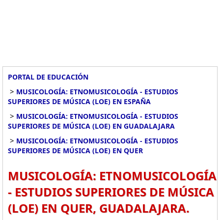
PORTAL DE EDUCACIÓN
>
MUSICOLOGÍA: ETNOMUSICOLOGÍA - ESTUDIOS
SUPERIORES DE MÚSICA (LOE) EN ESPAÑA
>
MUSICOLOGÍA: ETNOMUSICOLOGÍA - ESTUDIOS
SUPERIORES DE MÚSICA (LOE) EN GUADALAJARA
>
MUSICOLOGÍA: ETNOMUSICOLOGÍA - ESTUDIOS
SUPERIORES DE MÚSICA (LOE) EN QUER
MUSICOLOGÍA: ETNOMUSICOLOGÍA
- ESTUDIOS SUPERIORES DE MÚSICA
(LOE) EN QUER, GUADALAJARA.