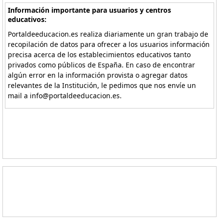
Información importante para usuarios y centros
educativos:
Portaldeeducacion.es realiza diariamente un gran trabajo de
recopilación de datos para ofrecer a los usuarios información
precisa acerca de los establecimientos educativos tanto
privados como públicos de España. En caso de encontrar
algún error en la información provista o agregar datos
relevantes de la Institución, le pedimos que nos envíe un
mail a info@portaldeeducacion.es.