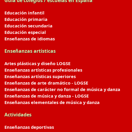
Guía de colegios / escuelas en España
Educación infantil
Educación primaria
Educación secundaria
Educación especial
Enseñanzas de idiomas
Enseñanzas artísticas
Artes plásticas y diseño LOGSE
Enseñanzas artísticas profesionales
Enseñanzas artísticas superiores
Enseñanzas de arte dramático - LOGSE
Enseñanzas de carácter no formal de música y danza
Enseñanzas de música y danza - LOGSE
Enseñanzas elementales de música y danza
Actividades
Enseñanzas deportivas