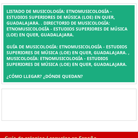
LISTADO DE MUSICOLOGÍA: ETNOMUSICOLOGÍA -
ESTUDIOS SUPERIORES DE MÚSICA (LOE) EN QUER,
GUADALAJARA. . DIRECTORIO DE MUSICOLOGÍA:
ETNOMUSICOLOGÍA - ESTUDIOS SUPERIORES DE MÚSICA
(LOE) EN QUER, GUADALAJARA.
GUÍA DE MUSICOLOGÍA: ETNOMUSICOLOGÍA - ESTUDIOS
SUPERIORES DE MÚSICA (LOE) EN QUER, GUADALAJARA. ,
MUSICOLOGÍA: ETNOMUSICOLOGÍA - ESTUDIOS
SUPERIORES DE MÚSICA (LOE) EN QUER, GUADALAJARA.
¿CÓMO LLEGAR? ¿DÓNDE QUEDAN?