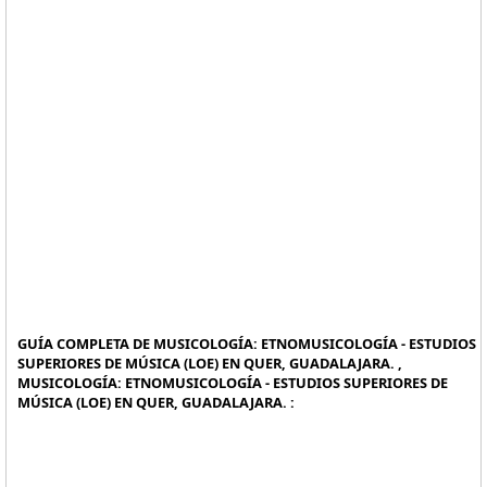
GUÍA COMPLETA DE MUSICOLOGÍA: ETNOMUSICOLOGÍA - ESTUDIOS
SUPERIORES DE MÚSICA (LOE) EN QUER, GUADALAJARA. ,
MUSICOLOGÍA: ETNOMUSICOLOGÍA - ESTUDIOS SUPERIORES DE
MÚSICA (LOE) EN QUER, GUADALAJARA. :