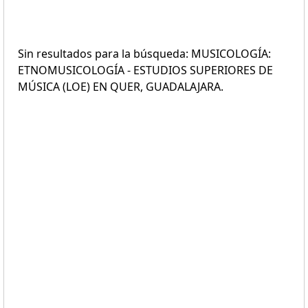
Sin resultados para la búsqueda: MUSICOLOGÍA:
ETNOMUSICOLOGÍA - ESTUDIOS SUPERIORES DE
MÚSICA (LOE) EN QUER, GUADALAJARA.