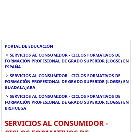
PORTAL DE EDUCACIÓN
>
SERVICIOS AL CONSUMIDOR - CICLOS FORMATIVOS DE
FORMACIÓN PROFESIONAL DE GRADO SUPERIOR (LOGSE) EN
ESPAÑA
>
SERVICIOS AL CONSUMIDOR - CICLOS FORMATIVOS DE
FORMACIÓN PROFESIONAL DE GRADO SUPERIOR (LOGSE) EN
GUADALAJARA
>
SERVICIOS AL CONSUMIDOR - CICLOS FORMATIVOS DE
FORMACIÓN PROFESIONAL DE GRADO SUPERIOR (LOGSE) EN
BRIHUEGA
SERVICIOS AL CONSUMIDOR -