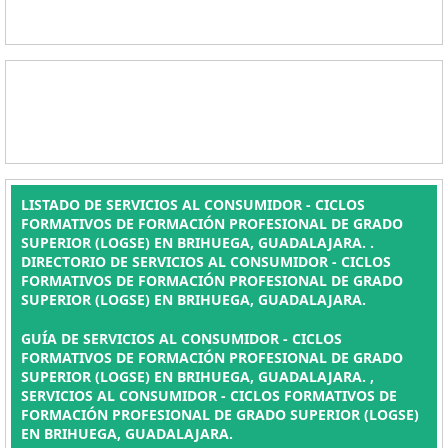
LISTADO DE SERVICIOS AL CONSUMIDOR - CICLOS
FORMATIVOS DE FORMACIÓN PROFESIONAL DE GRADO
SUPERIOR (LOGSE) EN BRIHUEGA, GUADALAJARA. .
DIRECTORIO DE SERVICIOS AL CONSUMIDOR - CICLOS
FORMATIVOS DE FORMACIÓN PROFESIONAL DE GRADO
SUPERIOR (LOGSE) EN BRIHUEGA, GUADALAJARA.
GUÍA DE SERVICIOS AL CONSUMIDOR - CICLOS
FORMATIVOS DE FORMACIÓN PROFESIONAL DE GRADO
SUPERIOR (LOGSE) EN BRIHUEGA, GUADALAJARA. ,
SERVICIOS AL CONSUMIDOR - CICLOS FORMATIVOS DE
FORMACIÓN PROFESIONAL DE GRADO SUPERIOR (LOGSE)
EN BRIHUEGA, GUADALAJARA.