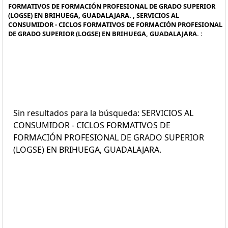
FORMATIVOS DE FORMACIÓN PROFESIONAL DE GRADO SUPERIOR
(LOGSE) EN BRIHUEGA, GUADALAJARA. , SERVICIOS AL
CONSUMIDOR - CICLOS FORMATIVOS DE FORMACIÓN PROFESIONAL
DE GRADO SUPERIOR (LOGSE) EN BRIHUEGA, GUADALAJARA. :
Sin resultados para la búsqueda: SERVICIOS AL
CONSUMIDOR - CICLOS FORMATIVOS DE
FORMACIÓN PROFESIONAL DE GRADO SUPERIOR
(LOGSE) EN BRIHUEGA, GUADALAJARA.