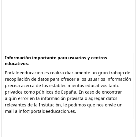
Información importante para usuarios y centros
educativos:
Portaldeeducacion.es realiza diariamente un gran trabajo de
recopilación de datos para ofrecer a los usuarios información
precisa acerca de los establecimientos educativos tanto
privados como públicos de España. En caso de encontrar
algún error en la información provista o agregar datos
relevantes de la Institución, le pedimos que nos envíe un
mail a info@portaldeeducacion.es.