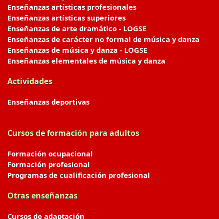
Enseñanzas artísticas profesionales
Enseñanzas artísticas superiores
Enseñanzas de arte dramático - LOGSE
Enseñanzas de carácter no formal de música y danza
Enseñanzas de música y danza - LOGSE
Enseñanzas elementales de música y danza
Actividades
Enseñanzas deportivas
Cursos de formación para adultos
Formación ocupacional
Formación profesional
Programas de cualificación profesional
Otras enseñanzas
Cursos de adaptación