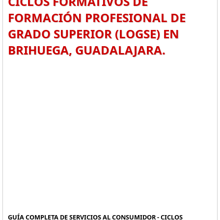
CICLOS FORMATIVOS DE
FORMACIÓN PROFESIONAL DE
GRADO SUPERIOR (LOGSE) EN
BRIHUEGA, GUADALAJARA.
GUÍA COMPLETA DE SERVICIOS AL CONSUMIDOR - CICLOS