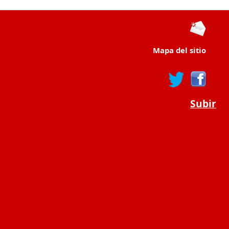
Mapa del sitio
Subir