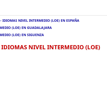
- IDIOMAS NIVEL INTERMEDIO (LOE) EN ESPAÑA
RMEDIO (LOE) EN GUADALAJARA
MEDIO (LOE) EN SIGUENZA
 IDIOMAS NIVEL INTERMEDIO (LOE)