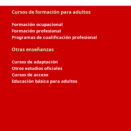
Cursos de formación para adultos
Formación ocupacional
Formación profesional
Programas de cualificación profesional
Otras enseñanzas
Cursos de adaptación
Otros estudios oficiales
Cursos de acceso
Educación básica para adultos