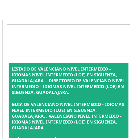
LISTADO DE VALENCIANO NIVEL INTERMEDIO -
IDIOMAS NIVEL INTERMEDIO (LOE) EN SIGUENZA,
GUADALAJARA. . DIRECTORIO DE VALENCIANO NIVEL
INTERMEDIO - IDIOMAS NIVEL INTERMEDIO (LOE) EN
SIGUENZA, GUADALAJARA.
GUÍA DE VALENCIANO NIVEL INTERMEDIO - IDIOMAS
NIVEL INTERMEDIO (LOE) EN SIGUENZA,
GUADALAJARA. , VALENCIANO NIVEL INTERMEDIO -
IDIOMAS NIVEL INTERMEDIO (LOE) EN SIGUENZA,
GUADALAJARA.