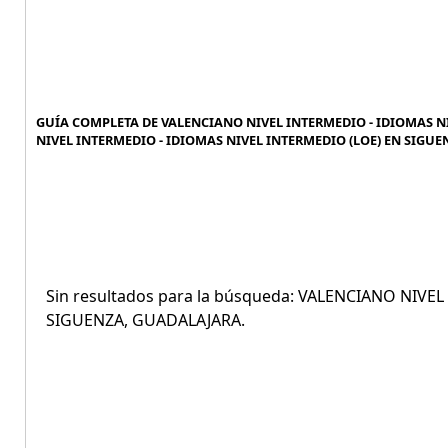
GUÍA COMPLETA DE VALENCIANO NIVEL INTERMEDIO - IDIOMAS NI
NIVEL INTERMEDIO - IDIOMAS NIVEL INTERMEDIO (LOE) EN SIGUE
Sin resultados para la búsqueda: VALENCIANO NIVE
SIGUENZA, GUADALAJARA.