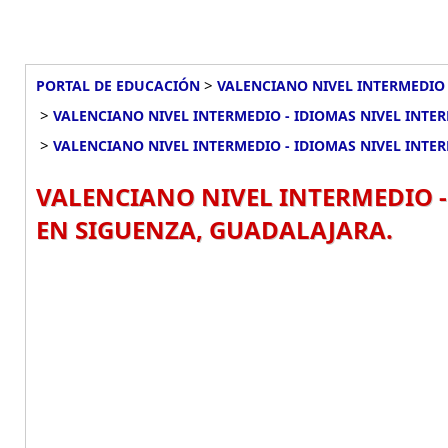
>
PORTAL DE EDUCACIÓN
VALENCIANO NIVEL INTERMEDIO 
>
VALENCIANO NIVEL INTERMEDIO - IDIOMAS NIVEL INTE
>
VALENCIANO NIVEL INTERMEDIO - IDIOMAS NIVEL INTER
VALENCIANO NIVEL INTERMEDIO -
EN SIGUENZA, GUADALAJARA.