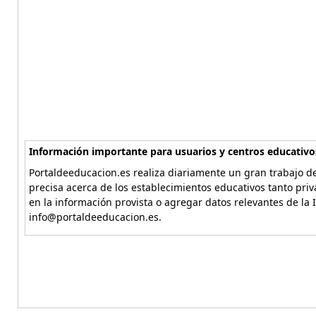
Información importante para usuarios y centros educativo
Portaldeeducacion.es realiza diariamente un gran trabajo de
precisa acerca de los establecimientos educativos tanto pri
en la información provista o agregar datos relevantes de la 
info@portaldeeducacion.es.