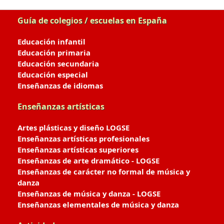
Guía de colegios / escuelas en España
Educación infantil
Educación primaria
Educación secundaria
Educación especial
Enseñanzas de idiomas
Enseñanzas artísticas
Artes plásticas y diseño LOGSE
Enseñanzas artísticas profesionales
Enseñanzas artísticas superiores
Enseñanzas de arte dramático - LOGSE
Enseñanzas de carácter no formal de música y
danza
Enseñanzas de música y danza - LOGSE
Enseñanzas elementales de música y danza