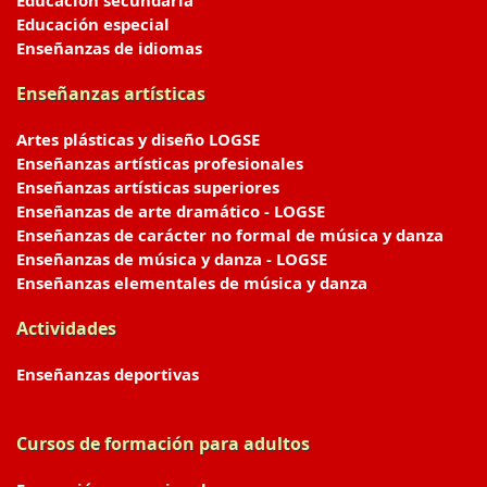
Educación secundaria
Educación especial
Enseñanzas de idiomas
Enseñanzas artísticas
Artes plásticas y diseño LOGSE
Enseñanzas artísticas profesionales
Enseñanzas artísticas superiores
Enseñanzas de arte dramático - LOGSE
Enseñanzas de carácter no formal de música y danza
Enseñanzas de música y danza - LOGSE
Enseñanzas elementales de música y danza
Actividades
Enseñanzas deportivas
Cursos de formación para adultos