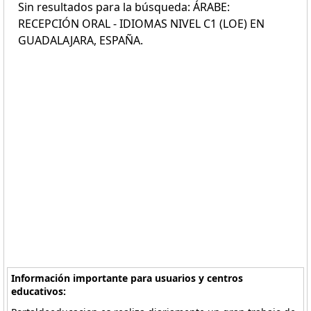
Sin resultados para la búsqueda: ÁRABE:
RECEPCIÓN ORAL - IDIOMAS NIVEL C1 (LOE) EN
GUADALAJARA, ESPAÑA.
Información importante para usuarios y centros
educativos: