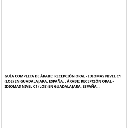
GUÍA COMPLETA DE ÁRABE: RECEPCIÓN ORAL - IDIOMAS NIVEL C1
(LOE) EN GUADALAJARA, ESPAÑA. , ÁRABE: RECEPCIÓN ORAL -
IDIOMAS NIVEL C1 (LOE) EN GUADALAJARA, ESPAÑA. :