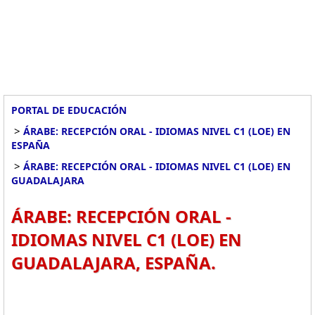
PORTAL DE EDUCACIÓN
>
ÁRABE: RECEPCIÓN ORAL - IDIOMAS NIVEL C1 (LOE) EN
ESPAÑA
>
ÁRABE: RECEPCIÓN ORAL - IDIOMAS NIVEL C1 (LOE) EN
GUADALAJARA
ÁRABE: RECEPCIÓN ORAL -
IDIOMAS NIVEL C1 (LOE) EN
GUADALAJARA, ESPAÑA.